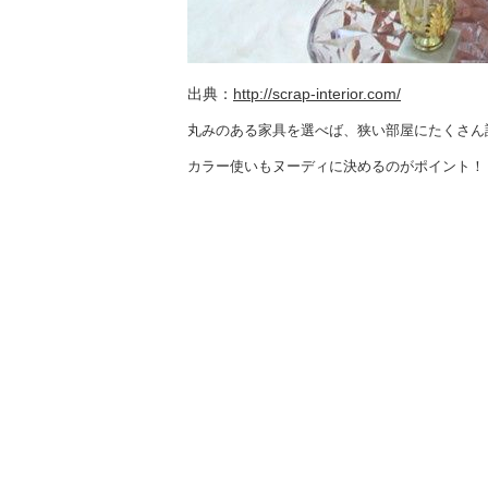
出典：
http://scrap-interior.com/
丸みのある家具を選べば、狭い部屋にたくさん
カラー使いもヌーディに決めるのがポイント！