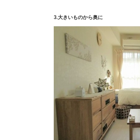
3.大きいものから奥に