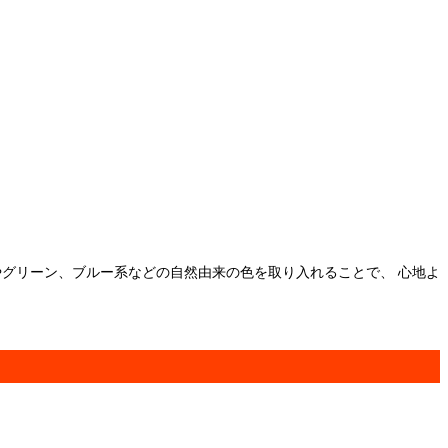
やグリーン、ブルー系などの自然由来の色を取り入れることで、 心地よ