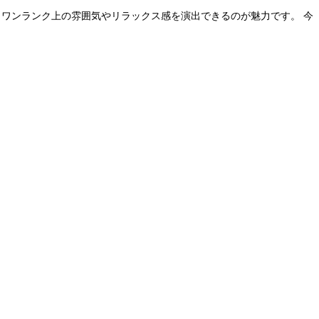
 ワンランク上の雰囲気やリラックス感を演出できるのが魅力です。 今