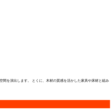
空間を演出します。 とくに、木材の質感を活かした家具や床材と組み