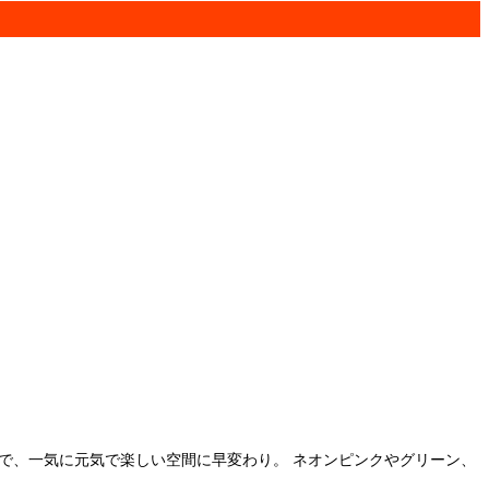
で、一気に元気で楽しい空間に早変わり。 ネオンピンクやグリーン、