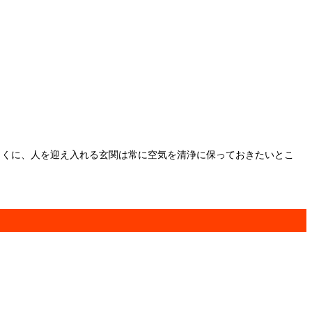
とくに、人を迎え入れる玄関は常に空気を清浄に保っておきたいとこ