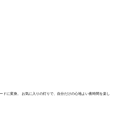
ードに変身。 お気に入りの灯りで、自分だけの心地よい夜時間を楽し