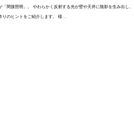
「間接照明」。 やわらかく反射する光が壁や天井に陰影を生み出し、
作りのヒントをご紹介します。 様…