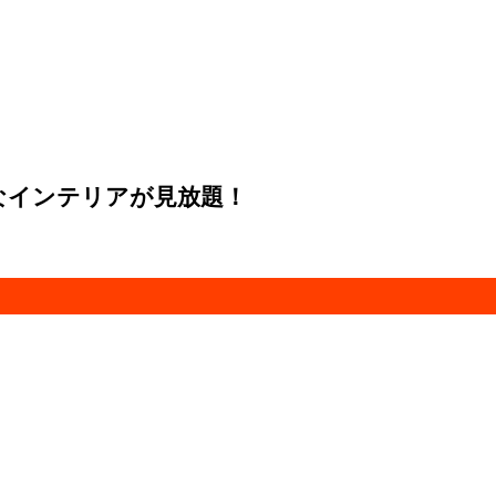
なインテリアが見放題！