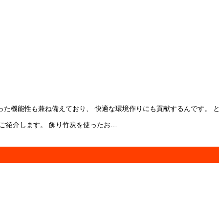
った機能性も兼ね備えており、 快適な環境作りにも貢献するんです。 
ご紹介します。 飾り竹炭を使ったお…