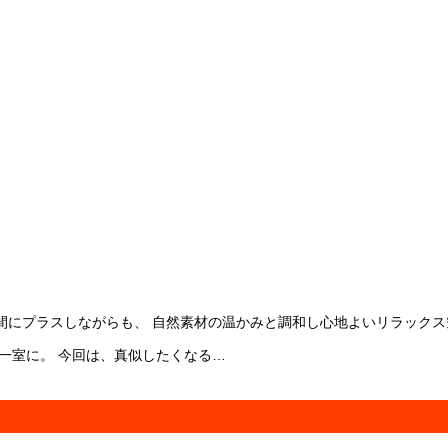
間にプラスしながらも、 自然素材の温かみと調和し心地よいリラックス
一室に。 今回は、真似したくなる…