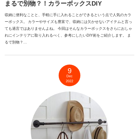
まるで別物？！カラーボックスDIY
収納に便利なことと、手軽に手に入れることができるという点で人気のカラ
ーボックス。 カラーやサイズも豊富で、収納には欠かせないアイテムと言っ
ても過言ではありませんよね。 今回はそんなカラーボックスをさらにおしゃ
れにインテリアに取り入れるべく、参考にしたいDIY術をご紹介します。 ま
るで別物？…
9
Dec
2022