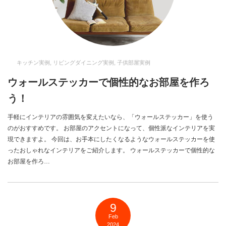
キッチン実例
,
リビングダイニング実例
,
子供部屋実例
ウォールステッカーで個性的なお部屋を作ろ
う！
手軽にインテリアの雰囲気を変えたいなら、「ウォールステッカー」を使う
のがおすすめです。 お部屋のアクセントになって、個性派なインテリアを実
現できますよ。 今回は、お手本にしたくなるようなウォールステッカーを使
ったおしゃれなインテリアをご紹介します。 ウォールステッカーで個性的な
お部屋を作ろ…
9
Feb
2024