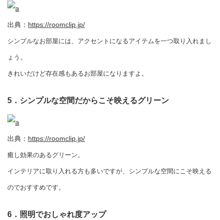
出典：
https://roomclip.jp/
シンプルなお部屋には、アクセントになるアイテムを一つ取り入れまし
ょう。
きれいだけど存在感もあるお部屋になりますよ。
5．シンプルな空間だからこそ映えるグリーン
出典：
https://roomclip.jp/
癒し効果のあるグリーン。
インテリアに取り入れる方も多いですが、シンプルな空間にこそ映える
のでおすすめです。
6．照明でおしゃれ度アップ