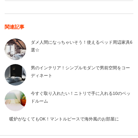
関連記事
ダメ人間になっちゃいそう！使えるベッド周辺家具6
選☆
男のインテリア！シンプルモダンで男前空間をコー
ディネート
今すぐ取り入れたい！ニトリで手に入れる10のベッ
ドルーム
暖炉がなくてもOK！マントルピースで海外風のお部屋に