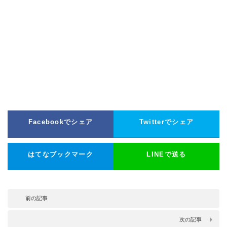
Facebookでシェア
Twitterでシェア
はてなブックマーク
LINEで送る
前の記事
次の記事