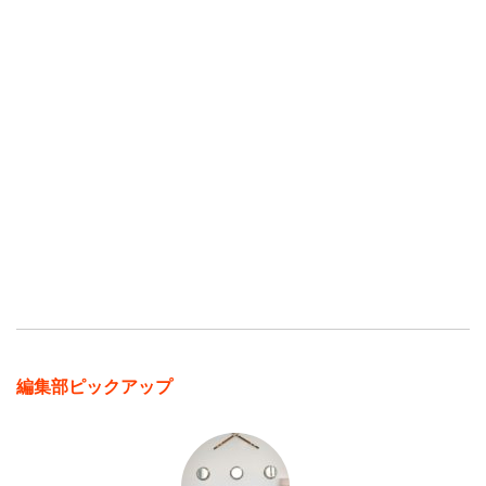
編集部ピックアップ