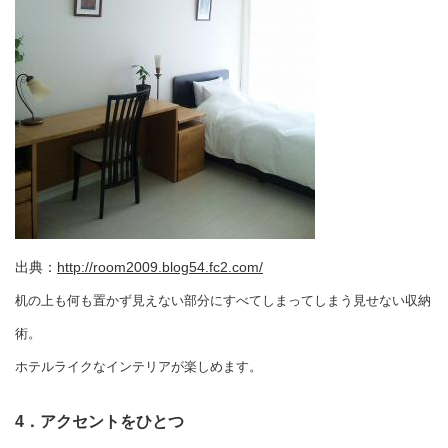
出典：
http://room2009.blog54.fc2.com/
机の上も何も置かず見えない部分にすべてしまってしまう見せない収納
術。
ホテルライクなインテリアが楽しめます。
4．アクセントをひとつ