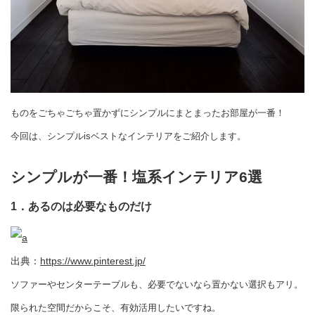
ものをごちゃごちゃ置かずにシンプルにまとまったお部屋が一番！
今回は、シンプルisベストなインテリアをご紹介します。
シンプルが一番！塩系インテリア6選
1．あるのは必要なものだけ
出典：
https://www.pinterest.jp/
ソファーやセンターテーブルも、必要でないなら置かない選択もアリ。
限られた空間だからこそ、有効活用したいですね。