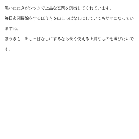
黒いたたきがシックで上品な玄関を演出してくれています。
毎日玄関掃除をするほうきを出しっぱなしにしていてもサマになってい
ますね。
ほうきも、出しっぱなしにするなら長く使える上質なものを選びたいで
す。