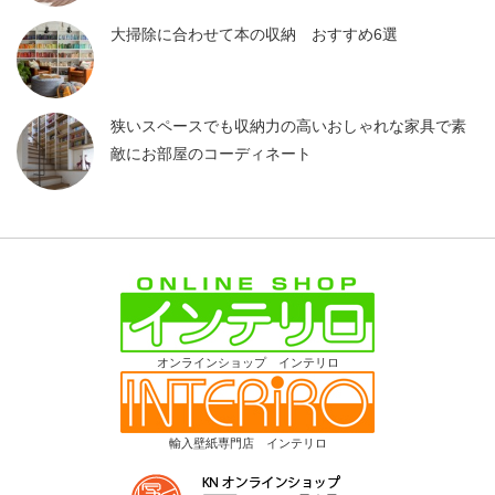
大掃除に合わせて本の収納 おすすめ6選
狭いスペースでも収納力の高いおしゃれな家具で素
敵にお部屋のコーディネート
オンラインショップ インテリロ
輸入壁紙専門店 インテリロ