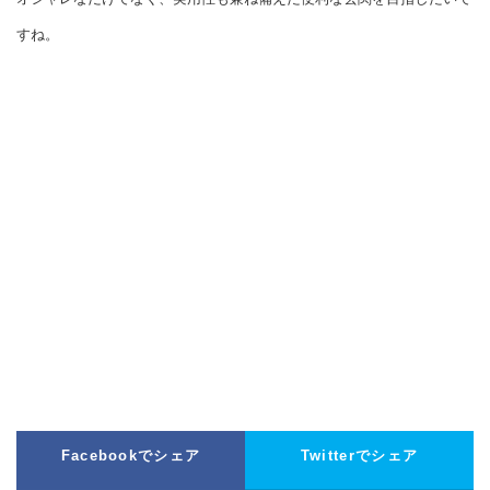
すね。
Facebookでシェア
Twitterでシェア