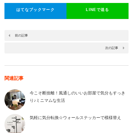
はてなブックマーク
LINEで送る
前の記事
次の記事
関連記事
今こそ断捨離！風通しのいいお部屋で気分もすっき
り♪ミニマムな生活
気軽に気分転換☆ウォールステッカーで模様替え