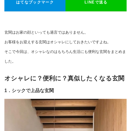
はてなブックマーク
LINEで送る
玄関はお家の顔といっても過言ではありません。
お客様をお迎えする玄関はオシャレにしておきたいですよね。
そこで今回は、オシャレなのはもちろん生活にも便利な玄関をまとめま
した。
オシャレに？便利に？真似したくなる玄関
1．シックで上品な玄関