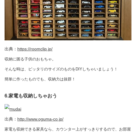
出典：
https://roomclip.jp/
収納に困る子供のおもちゃ。
そんな時は、ピッタリのサイズのものをDIYしちゃいましょう！
簡単に作ったものでも、収納力は抜群！
6.家電も収納しちゃおう
出典：
http://www.oguma-co.jp/
家電も収納できる家具なら、カウンター上がすっきりするので、お部屋