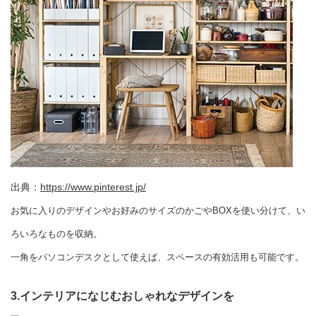
出典：
https://www.pinterest.jp/
お気に入りのデザインやお好みのサイズのかごやBOXを使い分けて、い
ろいろなものを収納。
一角をパソコンデスクとして使えば、スペースの有効活用も可能です。
3.インテリアになじむおしゃれなデザインを