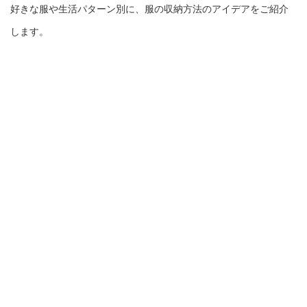
好きな服や生活パターン別に、服の収納方法のアイデアをご紹介
します。