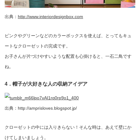
出典：
http://www.interiordesignbox.com
ピンクやグリーンなどのカラーボックスを使えば、とってもキュ
ートなクローゼットの完成です。
お子さんが片づけやすいような配置も心掛けると、一石二鳥です
ね。
4．帽子が大好きな人の収納アイデア
出典：http://amprisloves.blogspot.jp/
クローゼットの中には入りきらない！そんな時は、あえて壁にか
けてしまいましょう。