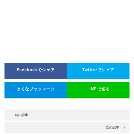
Facebookでシェア
Twitterでシェア
はてなブックマーク
LINEで送る
前の記事
次の記事