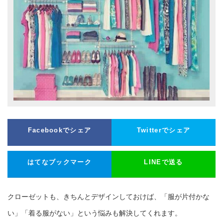
Facebookでシェア
Twitterでシェア
はてなブックマーク
LINEで送る
クローゼットも、きちんとデザインしておけば、「服が片付かな
い」「着る服がない」という悩みも解決してくれます。