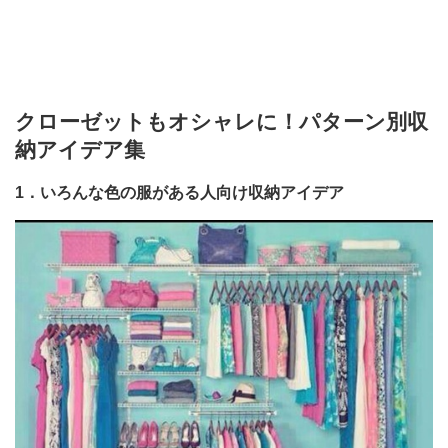
クローゼットもオシャレに！パターン別収
納アイデア集
1．いろんな色の服がある人向け収納アイデア