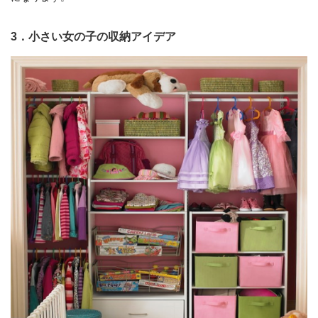
3．小さい女の子の収納アイデア