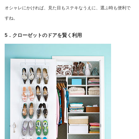
オシャレにかければ、見た目もステキなうえに、選ぶ時も便利で
すね。
5．クローゼットのドアを賢く利用