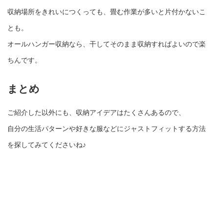
収納場所をきれいにつくっても、畳む作業が多いと片付かないこ
とも。
オールハンガー収納なら、干してそのまま収納すればよいので楽
ちんです。
まとめ
ご紹介した以外にも、収納アイデアはたくさんあるので、
自分の生活パターンや好きな服などにジャストフィットする方法
を探してみてくださいね♪