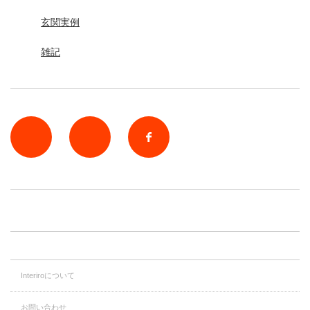
玄関実例
雑記
rss
Twitter
Facebook
Interiroについて
お問い合わせ