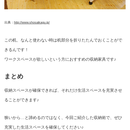
出典：
http://www.shosaikagu.jp/
この机、なんと使わない時は机部分を折りたたんでおくことがで
きるんです！
ワークスペースが欲しいという方におすすめの収納家具です♪
まとめ
収納スペースが確保できれば、それだけ生活スペースを充実させ
ることができます♪
狭いから…と諦めるのではなく、今回ご紹介した収納術で、ぜひ
充実した生活スペースを確保してください♪