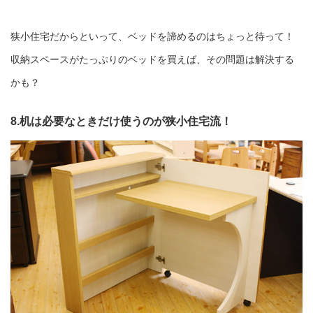
狭小住宅だからといって、ベッドを諦めるのはちょっと待って！
収納スペースがたっぷりのベッドを買えば、その問題は解決する
かも？
8.机は必要なときだけ使うのが狭小住宅流！