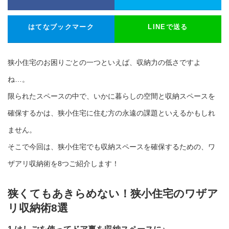
はてなブックマーク
LINEで送る
狭小住宅のお困りごとの一つといえば、収納力の低さですよ
ね…。
限られたスペースの中で、いかに暮らしの空間と収納スペースを
確保するかは、狭小住宅に住む方の永遠の課題といえるかもしれ
ません。
そこで今回は、狭小住宅でも収納スペースを確保するための、ワ
ザアリ収納術を8つご紹介します！
狭くてもあきらめない！狭小住宅のワザア
リ収納術8選