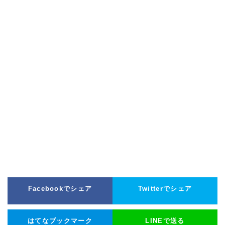
Facebookでシェア
Twitterでシェア
はてなブックマーク
LINEで送る