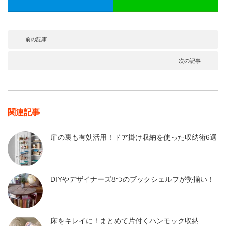
前の記事
次の記事
関連記事
扉の裏も有効活用！ドア掛け収納を使った収納術6選
DIYやデザイナーズ8つのブックシェルフが勢揃い！
床をキレイに！まとめて片付くハンモック収納