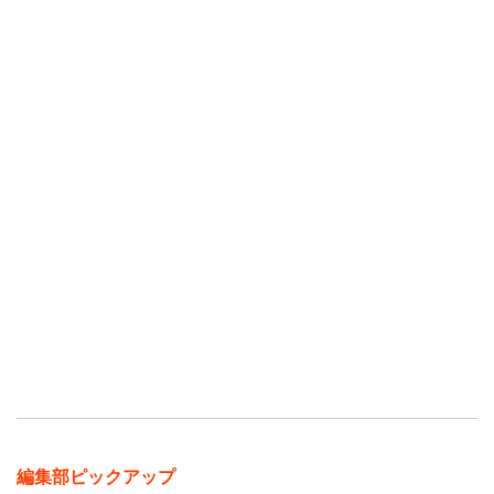
編集部ピックアップ