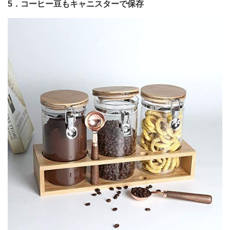
5．コーヒー豆もキャニスターで保存