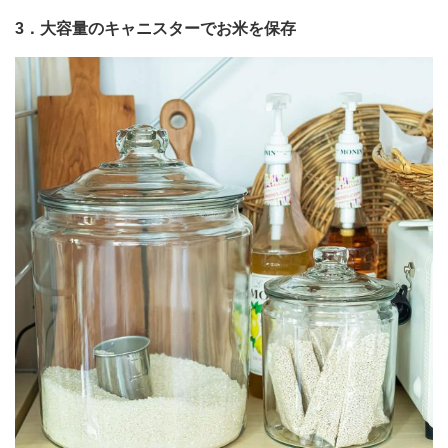
3．大容量のキャニスターでお米を保存