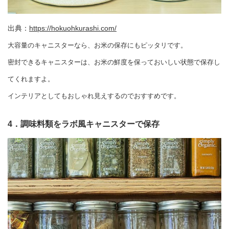
出典：
https://hokuohkurashi.com/
大容量のキャニスターなら、お米の保存にもピッタリです。
密封できるキャニスターは、お米の鮮度を保っておいしい状態で保存し
てくれますよ。
インテリアとしてもおしゃれ見えするのでおすすめです。
4．調味料類をラボ風キャニスターで保存