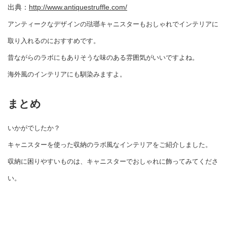
出典：
http://www.antiquestruffle.com/
アンティークなデザインの琺瑯キャニスターもおしゃれでインテリアに
取り入れるのにおすすめです。
昔ながらのラボにもありそうな味のある雰囲気がいいですよね。
海外風のインテリアにも馴染みますよ。
まとめ
いかがでしたか？
キャニスターを使った収納のラボ風なインテリアをご紹介しました。
収納に困りやすいものは、キャニスターでおしゃれに飾ってみてくださ
い。