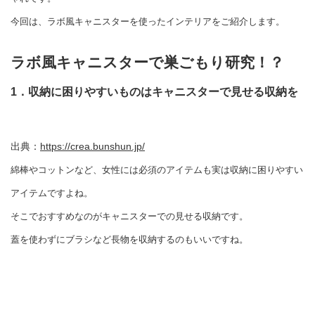
今回は、ラボ風キャニスターを使ったインテリアをご紹介します。
ラボ風キャニスターで巣ごもり研究！？
1．収納に困りやすいものはキャニスターで見せる収納を
出典：
https://crea.bunshun.jp/
綿棒やコットンなど、女性には必須のアイテムも実は収納に困りやすい
アイテムですよね。
そこでおすすめなのがキャニスターでの見せる収納です。
蓋を使わずにブラシなど長物を収納するのもいいですね。