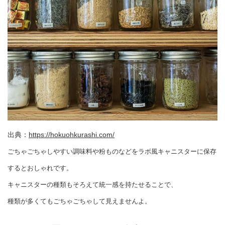
出典：
https://hokuohkurashi.com/
ごちゃごちゃしやすい調味料や粉ものなどをラボ風キャニスターに保存
するとおしゃれです。
キャニスターの種類もそろえて統一感を持たせることで、
種類が多くてもごちゃごちゃして見えませんよ。