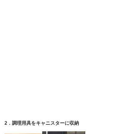
2．調理用具をキャニスターに収納