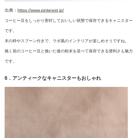
出典：
https://www.pinterest.jp/
コーヒー豆をしっかり密封しておいしい状態で保存できるキャニスター
です。
木の枠やスプーン付きで、ラボ風のインテリアが楽しめそうですね。
挽く前のコーヒー豆と挽いた後の粉末を並べて保存できる便利さも魅力
です。
6．アンティークなキャニスターもおしゃれ