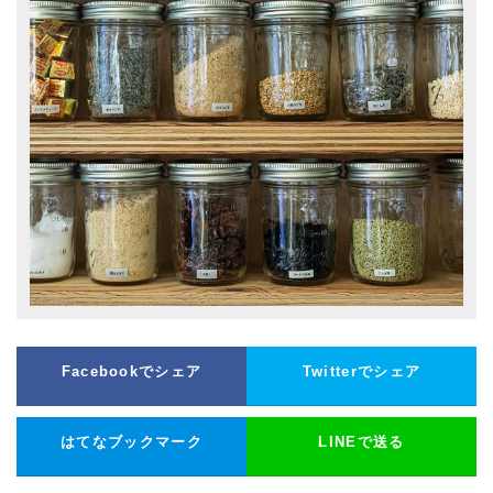
Facebookでシェア
Twitterでシェア
はてなブックマーク
LINEで送る