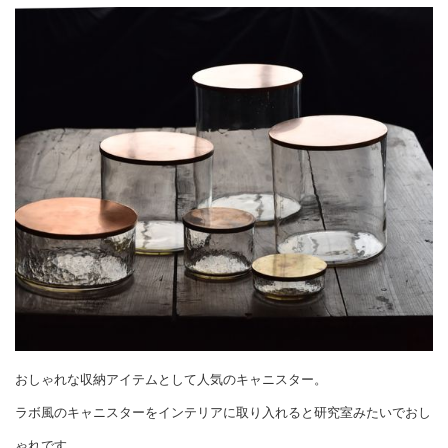
おしゃれな収納アイテムとして人気のキャニスター。
ラボ風のキャニスターをインテリアに取り入れると研究室みたいでおし
ゃれです。