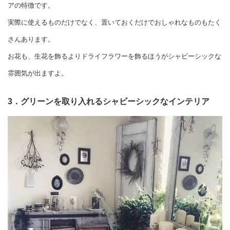
アの特徴です。
実際に使えるものだけでなく、置いておくだけでおしゃれなものもたく
さんあります。
お花も、生花を飾るよりドライフラワーを飾るほうがシャビーシックな
雰囲気が出ますよ。
3．グリーンを取り入れるシャビーシックなインテリア