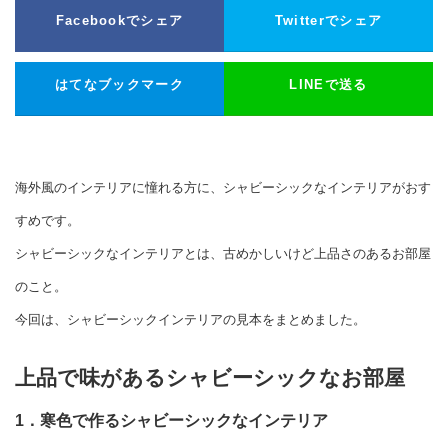
Facebookでシェア
Twitterでシェア
はてなブックマーク
LINEで送る
海外風のインテリアに憧れる方に、シャビーシックなインテリアがおす
すめです。
シャビーシックなインテリアとは、古めかしいけど上品さのあるお部屋
のこと。
今回は、シャビーシックインテリアの見本をまとめました。
上品で味があるシャビーシックなお部屋
1．寒色で作るシャビーシックなインテリア