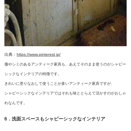
出典：
https://www.pinterest.jp/
傷やシミのあるアンティーク家具も、あえてそのまま使うのがシャビー
シックなインテリアの特徴です。
きれいに塗りなおして使うことが多いアンティーク家具ですが、
シャビーシックなインテリアではそれも味ととらえて活かすのがおしゃ
れなんです。
6．洗面スペースもシャビーシックなインテリア