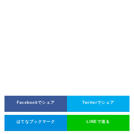
Facebookでシェア
Twitterでシェア
はてなブックマーク
LINEで送る