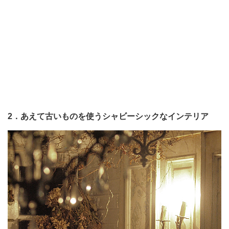
2．あえて古いものを使うシャビーシックなインテリア