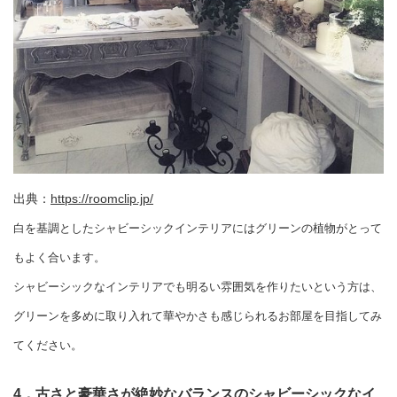
出典：
https://roomclip.jp/
白を基調としたシャビーシックインテリアにはグリーンの植物がとって
もよく合います。
シャビーシックなインテリアでも明るい雰囲気を作りたいという方は、
グリーンを多めに取り入れて華やかさも感じられるお部屋を目指してみ
てください。
4．古さと豪華さが絶妙なバランスのシャビーシックなイ