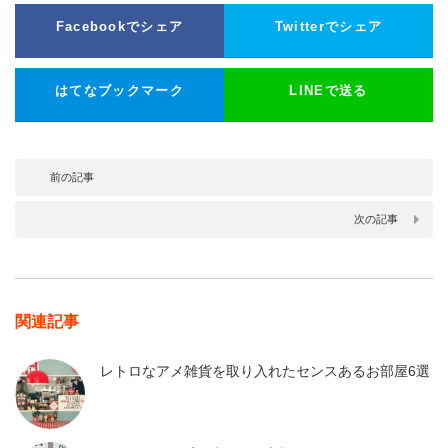
Facebookでシェア
Twitterでシェア
はてなブックマーク
LINEで送る
前の記事
次の記事
関連記事
レトロなアメ雑貨を取り入れたセンスあるお部屋6選