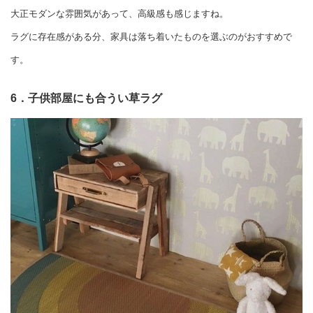
大正モダンな雰囲気があって、高級感も感じますね。
ラグに存在感がある分、家具は落ち着いたものを選ぶのがおすすめで
す。
6．子供部屋にも合うい草ラグ