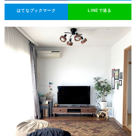
はてなブックマーク
LINEで送る