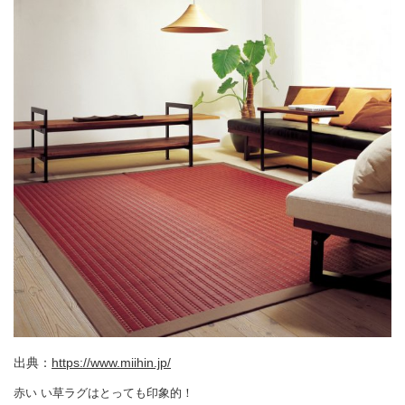
出典：
https://www.miihin.jp/
赤い い草ラグはとっても印象的！