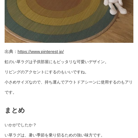
出典：
https://www.pinterest.jp/
虹のい草ラグは子供部屋にもピッタリな可愛いデザイン。
リビングのアクセントにするのもいいですね。
小さめサイズなので、持ち運んでアウトドアシーンに使用するのもアリ
です。
まとめ
いかがでしたか？
い草ラグは、暑い季節を乗り切るための強い味方です。