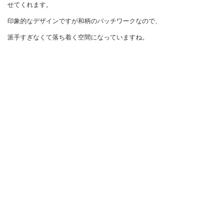
せてくれます。
印象的なデザインですが和柄のパッチワークなので、
派手すぎなくて落ち着く空間になっていますね。