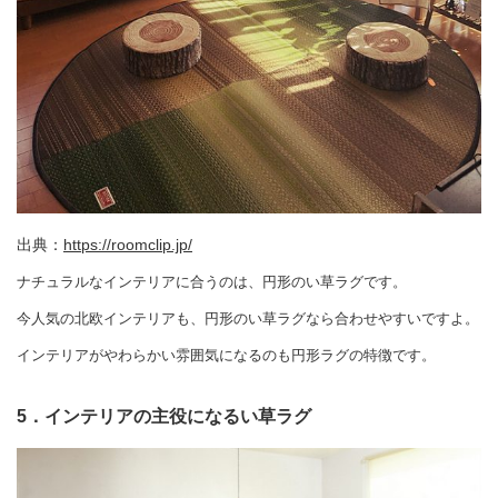
出典：
https://roomclip.jp/
ナチュラルなインテリアに合うのは、円形のい草ラグです。
今人気の北欧インテリアも、円形のい草ラグなら合わせやすいですよ。
インテリアがやわらかい雰囲気になるのも円形ラグの特徴です。
5．インテリアの主役になるい草ラグ