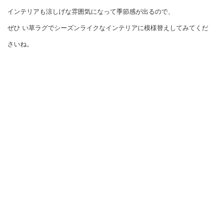
インテリアも涼しげな雰囲気になって季節感が出るので、
ぜひ い草ラグでシーズンライクなインテリアに模様替えしてみてくだ
さいね。