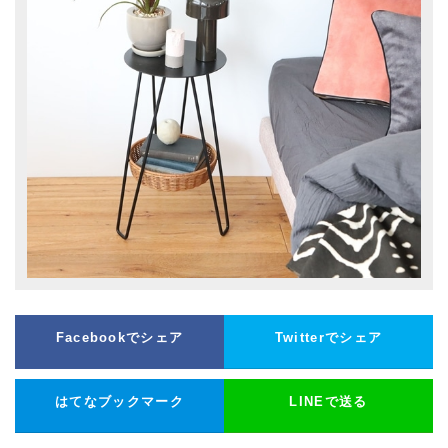
Facebookでシェア
Twitterでシェア
はてなブックマーク
LINEで送る