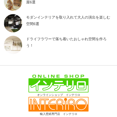
屋6選
モダンインテリアを取り入れて大人の演出を楽しむ
空間6選
ドライフラワーで落ち着いたおしゃれ空間を作ろ
う！
オンラインショップ インテリロ
輸入壁紙専門店 インテリロ