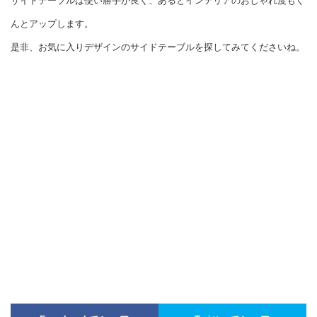
サイドテーブルは使い勝手が良く、あるとインテリアのおしゃれ度もぐ
んとアップします。
是非、お気に入りデザインのサイドテーブルを探してみてくださいね。