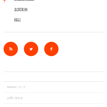
玄関実例
雑記
rss
Twitter
Facebook
Interiroについて
お問い合わせ