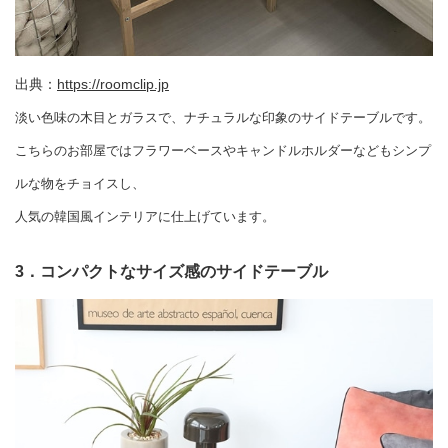
出典：
https://roomclip.jp
淡い色味の木目とガラスで、ナチュラルな印象のサイドテーブルです。
こちらのお部屋ではフラワーベースやキャンドルホルダーなどもシンプ
ルな物をチョイスし、
人気の韓国風インテリアに仕上げています。
3．コンパクトなサイズ感のサイドテーブル