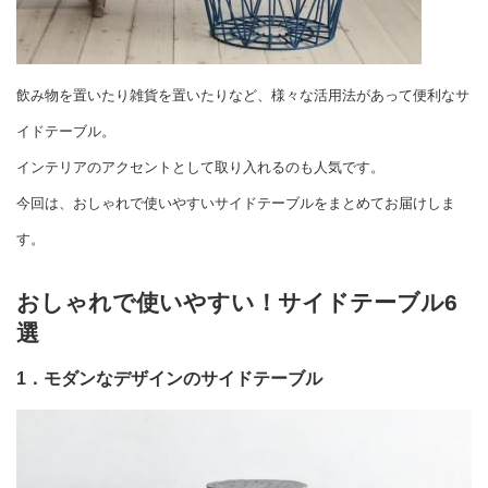
飲み物を置いたり雑貨を置いたりなど、様々な活用法があって便利なサ
イドテーブル。
インテリアのアクセントとして取り入れるのも人気です。
今回は、おしゃれで使いやすいサイドテーブルをまとめてお届けしま
す。
おしゃれで使いやすい！サイドテーブル6
選
1．モダンなデザインのサイドテーブル