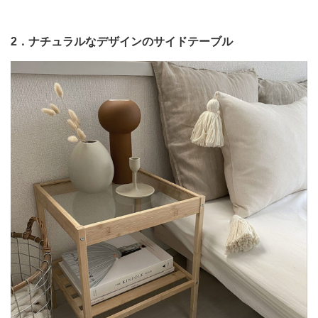
2．ナチュラルなデザインのサイドテーブル