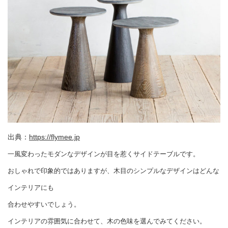
出典：
https://flymee.jp
一風変わったモダンなデザインが目を惹くサイドテーブルです。
おしゃれで印象的ではありますが、木目のシンプルなデザインはどんな
インテリアにも
合わせやすいでしょう。
インテリアの雰囲気に合わせて、木の色味を選んでみてください。