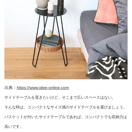
出典：
https://www.idee-online.com
サイドテーブルを置きたいけど、そこまで広いスペースはない。
そんな時は、コンパクトなサイズ感のサイドテーブルを選びましょう。
バスケットが付いたサイドテーブルであれば、コンパクトでも収納力は
高いです。