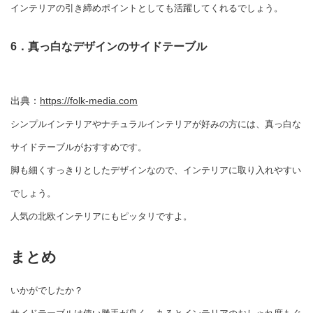
インテリアの引き締めポイントとしても活躍してくれるでしょう。
6．真っ白なデザインのサイドテーブル
出典：
https://folk-media.com
シンプルインテリアやナチュラルインテリアが好みの方には、真っ白な
サイドテーブルがおすすめです。
脚も細くすっきりとしたデザインなので、インテリアに取り入れやすい
でしょう。
人気の北欧インテリアにもピッタリですよ。
まとめ
いかがでしたか？