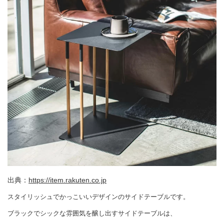
出典：
https://item.rakuten.co.jp
スタイリッシュでかっこいいデザインのサイドテーブルです。
ブラックでシックな雰囲気を醸し出すサイドテーブルは、