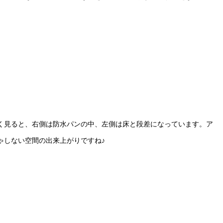
く見ると、右側は防水パンの中、左側は床と段差になっています。ア
ゃしない空間の出来上がりですね♪