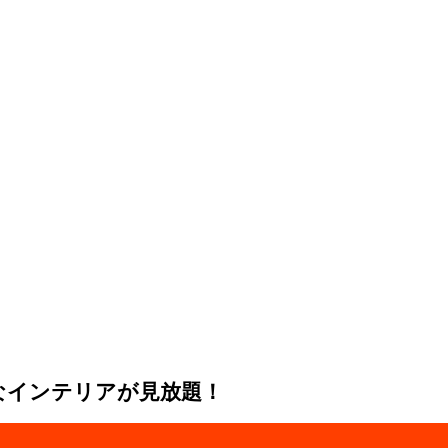
なインテリアが見放題！