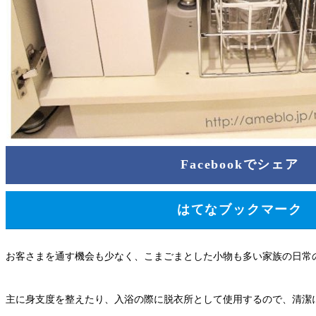
Facebookでシェア
はてなブックマーク
お客さまを通す機会も少なく、こまごまとした小物も多い家族の日常
主に身支度を整えたり、入浴の際に脱衣所として使用するので、清潔