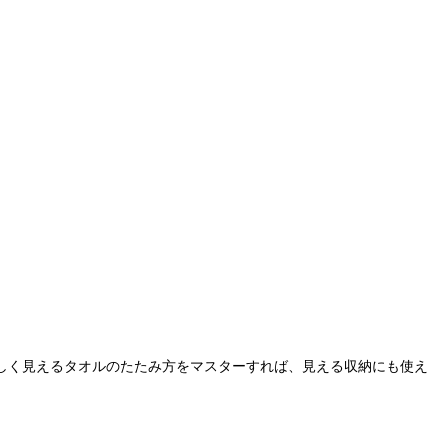
しく見えるタオルのたたみ方をマスターすれば、見える収納にも使え