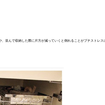
や、並んで収納した際に片方が減っていくと倒れることがプチストレス
。