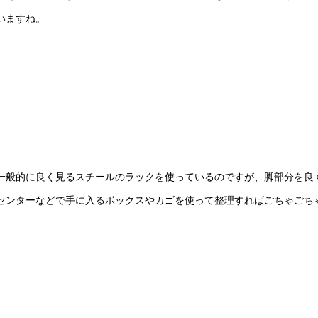
いますね。
一般的に良く見るスチールのラックを使っているのですが、脚部分を良
センターなどで手に入るボックスやカゴを使って整理すればごちゃごち