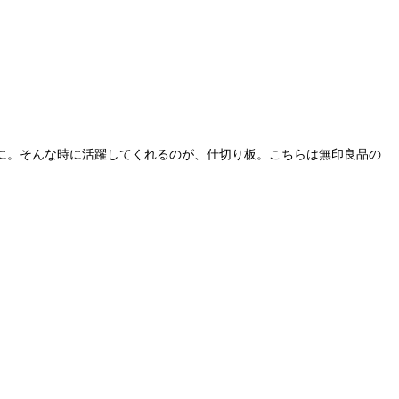
に。そんな時に活躍してくれるのが、仕切り板。こちらは無印良品の