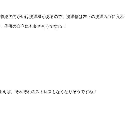
の収納の向かいは洗濯機があるので、洗濯物は左下の洗濯カゴに入れ
K！子供の自立にも良さそうですね！
まえば、それぞれのストレスもなくなりそうですね！