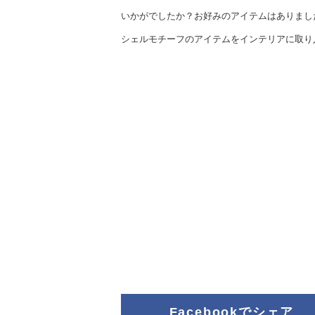
いかがでしたか？お好みのアイテムはありまし
シェルモチーフのアイテムをインテリアに取り
Facebookでシェア