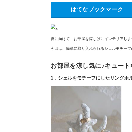
はてなブックマーク
夏に向けて、お部屋を涼しげにインテリアしま
今回は、簡単に取り入れられるシェルモチーフ
お部屋を涼し気に♪キュー
1．シェルをモチーフにしたリングホ