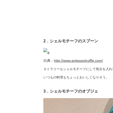
2．シェルモチーフのスプーン
出典：
http://www.antiquestruffle.com/
カトラリーもシェルモチーフにして気分を入れ
いつもの料理もちょっとおいしくなりそう。
3．シェルモチーフのオブジェ