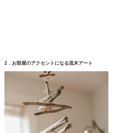
2．お部屋のアクセントになる流木アート