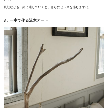
貝殻なども一緒に通していくと、さらにセンスを感じますね。
3．一本で作る流木アート