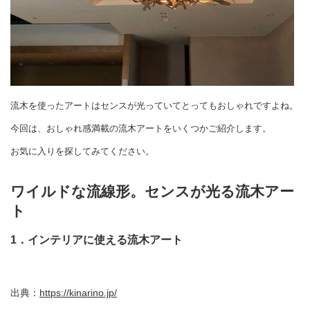
流木を使ったアートはセンスが光っていてとってもおしゃれですよね。
今回は、おしゃれ感満載の流木アートをいくつかご紹介します。
お気に入りを探してみてください。
ワイルドな流線形。センスが光る流木アー
ト
1．インテリアに使える流木アート
出典：
https://kinarino.jp/