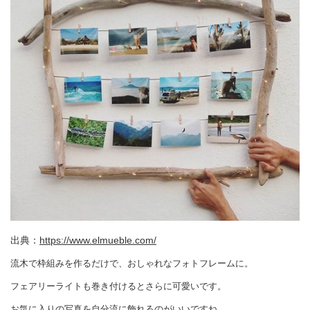
出典：
https://www.elmueble.com/
流木で枠組みを作るだけで、おしゃれなフォトフレームに。
フェアリーライトも巻き付けるとさらに可愛いです。
お気に入りの写真を自分流に飾れるのがいいですね。