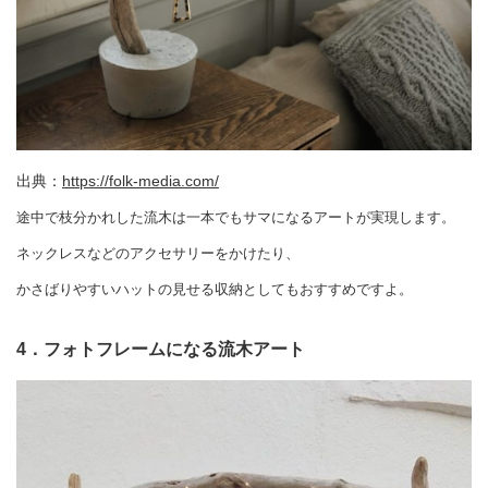
出典：
https://folk-media.com/
途中で枝分かれした流木は一本でもサマになるアートが実現します。
ネックレスなどのアクセサリーをかけたり、
かさばりやすいハットの見せる収納としてもおすすめですよ。
4．フォトフレームになる流木アート