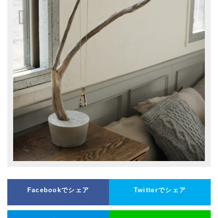
Facebookでシェア
Twitterでシェア