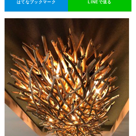
はてなブックマーク
LINEで送る