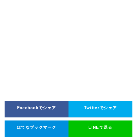
Facebookでシェア
Twitterでシェア
はてなブックマーク
LINEで送る