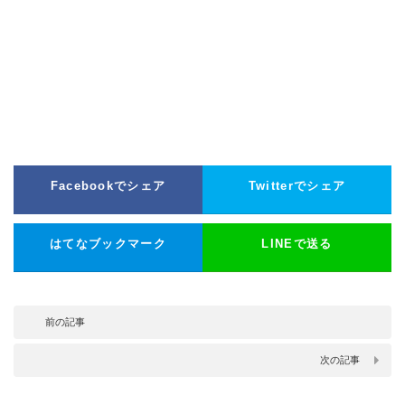
Facebookでシェア
Twitterでシェア
はてなブックマーク
LINEで送る
前の記事
次の記事