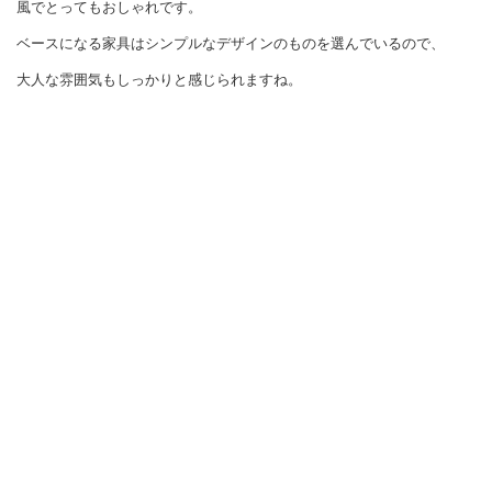
風でとってもおしゃれです。
ベースになる家具はシンプルなデザインのものを選んでいるので、
大人な雰囲気もしっかりと感じられますね。