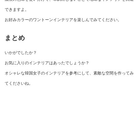
できますよ。
お好みカラーのワントーンインテリアを楽しんでみてください。
まとめ
いかがでしたか？
お気に入りのインテリアはあったでしょうか？
オシャレな韓国女子のインテリアを参考にして、素敵な空間を作ってみ
てくださいね。