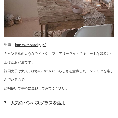
出典：
https://roomclip.jp/
キャンドルのようなライトや、フェアリーライトでキュートな印象に仕
上げたお部屋です。
韓国女子は大人っぽさの中にかわいらしさを意識したインテリアを楽し
んでいるので、
照明使いで手軽に真似してみてください。
3．人気のパンパスグラスを活用