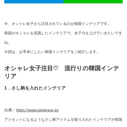
今、オシャレ女子から注目されているのが韓国インテリアです。
韓国のオシャレを意識したインテリアで、女子力を上げていきたいです
ね。
今回は、お手本にしたい韓国インテリアをご紹介します。
オシャレ女子注目
♡
流行りの韓国インテ
リア
1．さし柄を入れたインテリア
出典：
https://www.pinterest.jp/
アクセントになるようなさし柄アイテムを取り入れたインテリアが韓国