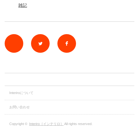
雑記
rss
Twitter
Facebook
Interiroについて
お問い合わせ
Copyright ©
Interiro［インテリロ］
All rights reserved.