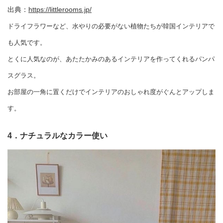
出典：
https://littlerooms.jp/
ドライフラワーなど、水やりの必要がない植物たちが韓国インテリアで
も人気です。
とくに人気なのが、あたたかみのあるインテリアを作ってくれるパンパ
スグラス。
お部屋の一角に置くだけでインテリアのおしゃれ度がぐんとアップしま
す。
4．ナチュラルなカラー使い