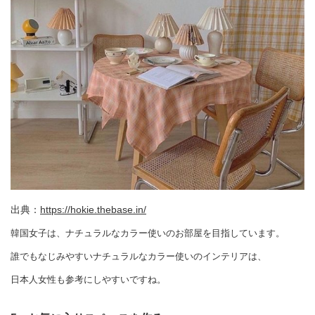
出典：
https://hokie.thebase.in/
韓国女子は、ナチュラルなカラー使いのお部屋を目指しています。
誰でもなじみやすいナチュラルなカラー使いのインテリアは、
日本人女性も参考にしやすいですね。