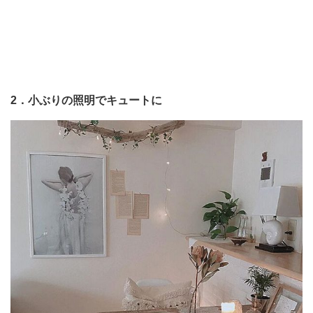
2．小ぶりの照明でキュートに