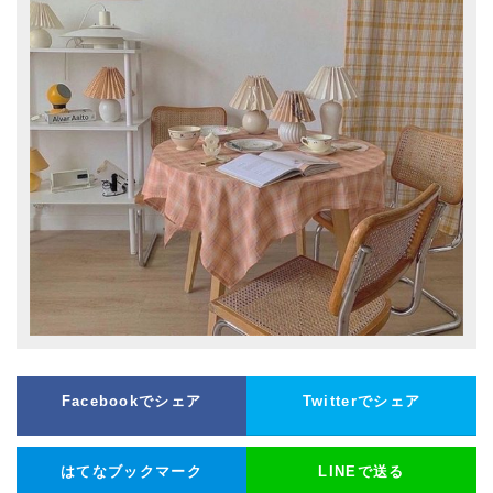
Facebookでシェア
Twitterでシェア
はてなブックマーク
LINEで送る