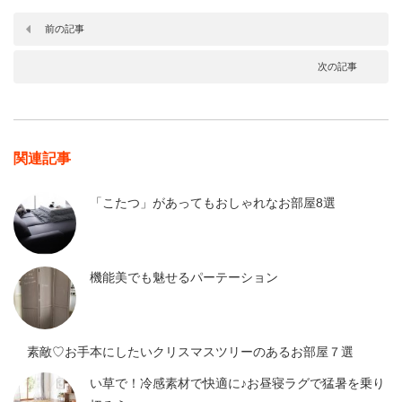
前の記事
次の記事
関連記事
「こたつ」があってもおしゃれなお部屋8選
機能美でも魅せるパーテーション
素敵♡お手本にしたいクリスマスツリーのあるお部屋７選
い草で！冷感素材で快適に♪お昼寝ラグで猛暑を乗り