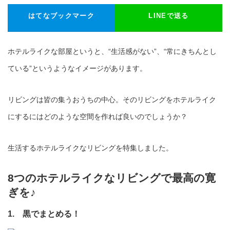
はてなブックマーク
LINEで送る
ホテルライクな部屋というと、“生活感がない”、“常にきちんとし
ている”というようなイメージがあります。
リビングは皆の集うおうちの中心。そのリビングをホテルライク
にするにはどのような空間を作れば良いのでしょうか？
生活するホテルライクなリビングを特集しました。
8つのホテルライクなリビングで最高の寛
ぎを♪
1. 黒でまとめる！