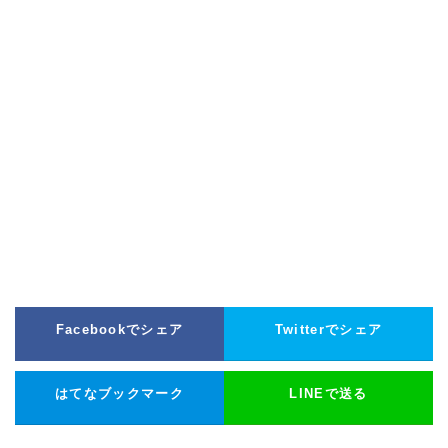
Facebookでシェア
Twitterでシェア
はてなブックマーク
LINEで送る