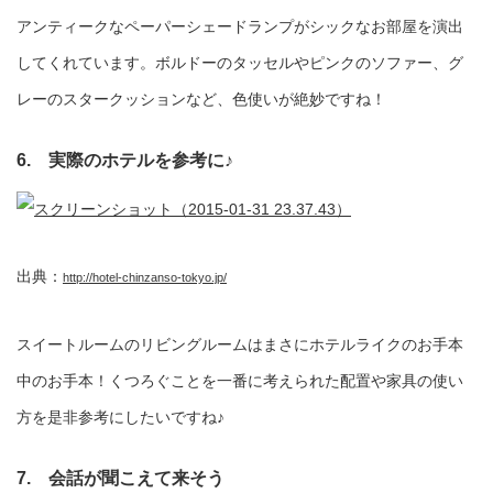
アンティークなペーパーシェードランプがシックなお部屋を演出
してくれています。ボルドーのタッセルやピンクのソファー、グ
レーのスタークッションなど、色使いが絶妙ですね！
6. 実際のホテルを参考に♪
出典：
http://hotel-chinzanso-tokyo.jp/
スイートルームのリビングルームはまさにホテルライクのお手本
中のお手本！くつろぐことを一番に考えられた配置や家具の使い
方を是非参考にしたいですね♪
7. 会話が聞こえて来そう