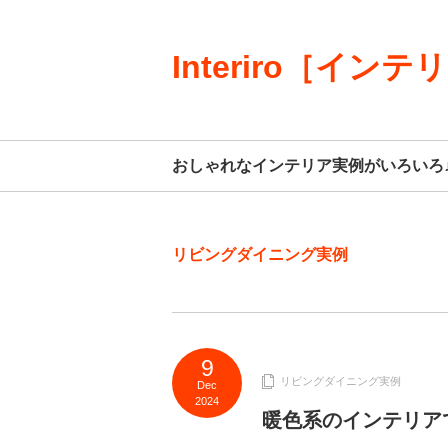
Interiro［インテ
おしゃれなインテリア実例がいろいろ
リビングダイニング実例
9
リビングダイニング実例
Dec
2024
暖色系のインテリア