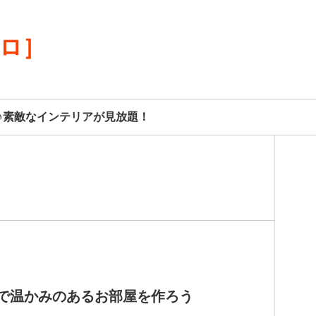
リロ］
♪素敵なインテリアが見放題！
で温かみのあるお部屋を作ろう