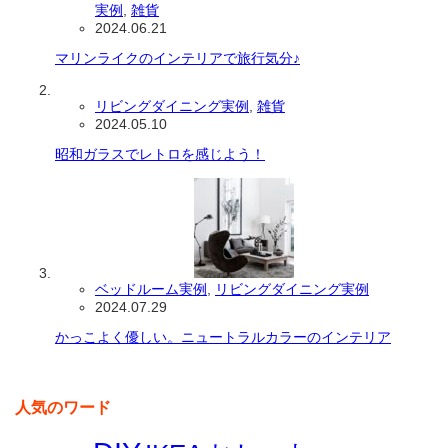
実例
,
雑貨
2024.06.21
マリンライクのインテリアで旅行気分♪
リビングダイニング実例
,
雑貨
2024.05.10
昭和ガラスでレトロを感じよう！
ベッドルーム実例
,
リビングダイニング実例
2024.07.29
かっこよく優しい。ニュートラルカラーのインテリア
人気のワード