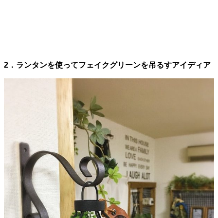
2．ランタンを使ってフェイクグリーンを吊るすアイディア