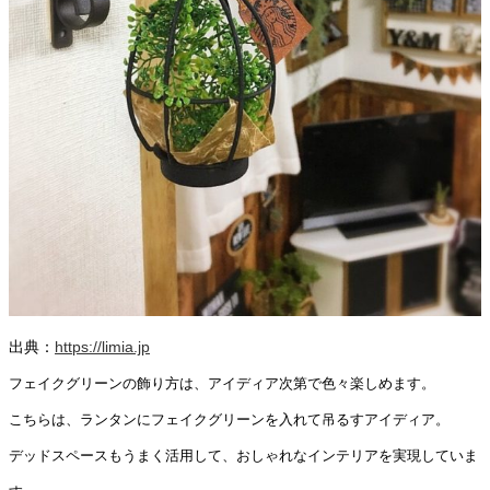
出典：
https://limia.jp
フェイクグリーンの飾り方は、アイディア次第で色々楽しめます。
こちらは、ランタンにフェイクグリーンを入れて吊るすアイディア。
デッドスペースもうまく活用して、おしゃれなインテリアを実現していま