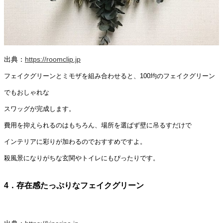
出典：
https://roomclip.jp
フェイクグリーンとミモザを組み合わせると、100均のフェイクグリーン
でもおしゃれな
スワッグが完成します。
費用を抑えられるのはもちろん、場所を選ばず壁に吊るすだけで
インテリアに彩りが加わるのでおすすめですよ。
殺風景になりがちな玄関やトイレにもぴったりです。
4．存在感たっぷりなフェイクグリーン