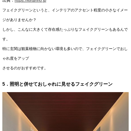
出典：
https://kinarino.jp
フェイクグリーンというと、インテリアのアクセント程度の小さなイメー
ジがありませんか？
しかし、こんなに大きくて存在感たっぷりなフェイクグリーンもあるんで
す。
特に玄関は観葉植物に向かない環境も多いので、フェイクグリーンでおし
ゃれ度をアップ
させるのがおすすめです。
5．照明と併せておしゃれに見せるフェイクグリーン