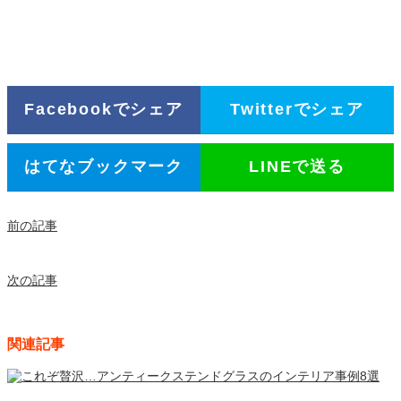
Facebookでシェア
Twitterでシェア
はてなブックマーク
LINEで送る
前の記事
次の記事
関連記事