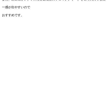
一感が出やすいので
おすすめです。