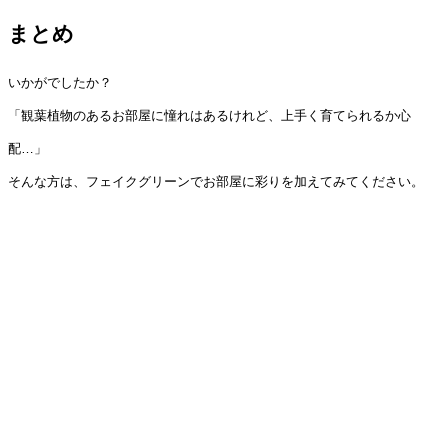
まとめ
いかがでしたか？
「観葉植物のあるお部屋に憧れはあるけれど、上手く育てられるか心
配…」
そんな方は、フェイクグリーンでお部屋に彩りを加えてみてください。