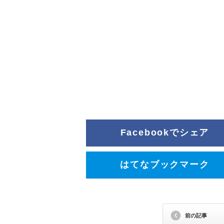
Facebookでシェア
はてなブックマーク
前の記事