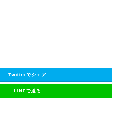
Twitterでシェア
LINEで送る