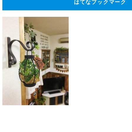
はてなブックマーク