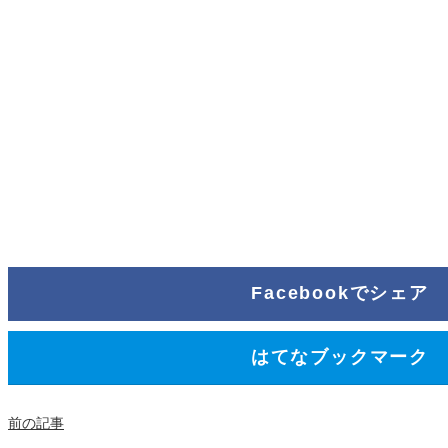
Facebookでシェア
はてなブックマーク
前の記事