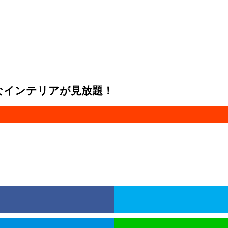
なインテリアが見放題！