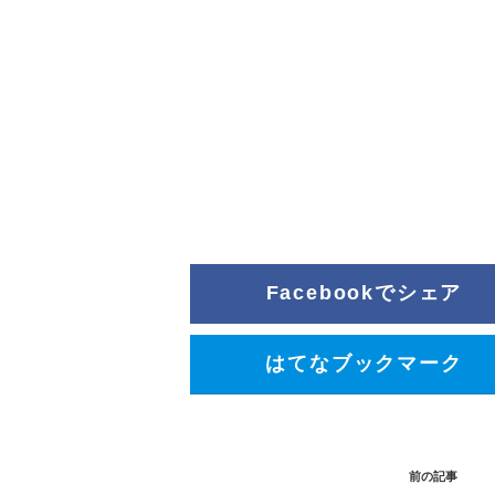
Facebookでシェア
はてなブックマーク
前の記事