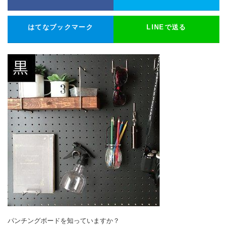
はてなブックマーク
LINEで送る
パンチングボードを知っていますか？