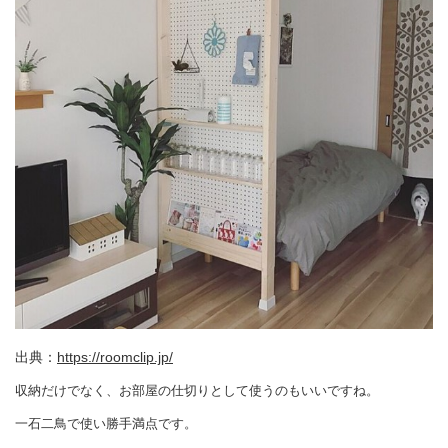
出典：
https://roomclip.jp/
収納だけでなく、お部屋の仕切りとして使うのもいいですね。
一石二鳥で使い勝手満点です。