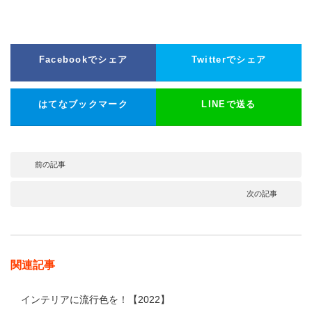
Facebookでシェア
Twitterでシェア
はてなブックマーク
LINEで送る
前の記事
次の記事
関連記事
インテリアに流行色を！【2022】