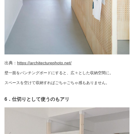
出典：
https://architecturephoto.net/
壁一面をパンチングボードにすると、広々とした収納空間に。
スペースを空けて収納すればごちゃごちゃ感もありません。
6．仕切りとして使うのもアリ