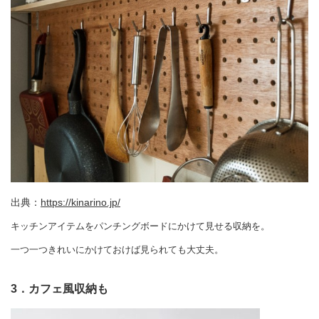
出典：
https://kinarino.jp/
キッチンアイテムをパンチングボードにかけて見せる収納を。
一つ一つきれいにかけておけば見られても大丈夫。
3．カフェ風収納も