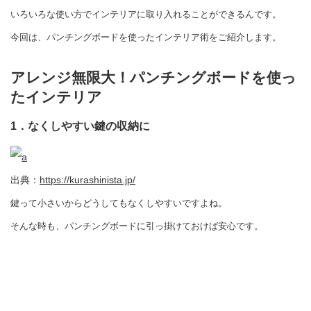
いろいろな使い方でインテリアに取り入れることができるんです。
今回は、パンチングボードを使ったインテリア術をご紹介します。
アレンジ無限大！パンチングボードを使っ
たインテリア
1．なくしやすい鍵の収納に
出典：
https://kurashinista.jp/
鍵って小さいからどうしてもなくしやすいですよね。
そんな時も、パンチングボードに引っ掛けておけば安心です。