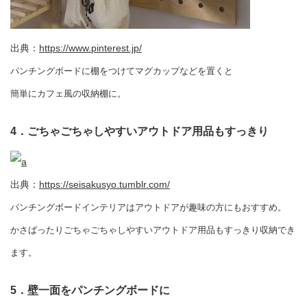
出典：
https://www.pinterest.jp/
パンチングボードに棚をつけてマグカップなどを置くと
簡単にカフェ風の収納棚に。
4．ごちゃごちゃしやすいアウトドア用品もすっきり
出典：
https://seisakusyo.tumblr.com/
パンチングボードインテリアはアウトドアが趣味の方にもおすすめ。
かさばったりごちゃごちゃしやすいアウトドア用品もすっきり収納でき
ます。
5．壁一面をパンチングボードに