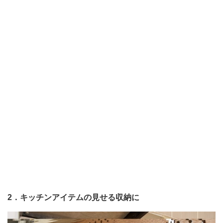
2．キッチンアイテムの見せる収納に