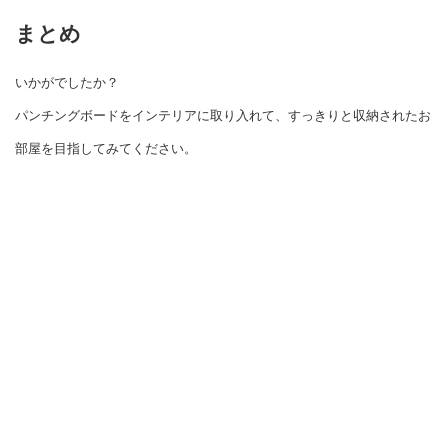
まとめ
いかがでしたか？
パンチングボードをインテリアに取り入れて、すっきりと収納されたお
部屋を目指してみてください。