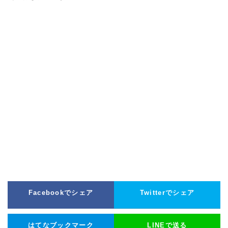
Facebookでシェア
Twitterでシェア
はてなブックマーク
LINEで送る