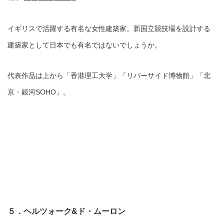
イギリスで活躍する有名な女性建築家。新国立競技場を設計する
建築家として日本でも有名ではないでしょうか。
代表作品は上から「香港理工大学」「リバーサイド博物館」「北
京・銀河SOHO」。
５．ヘルツォーク&ド・ムーロン