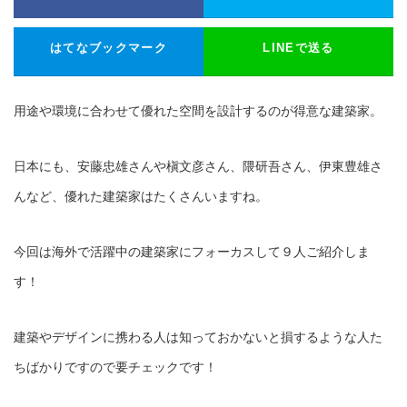
はてなブックマーク
LINEで送る
用途や環境に合わせて優れた空間を設計するのが得意な建築家。
日本にも、安藤忠雄さんや槇文彦さん、隈研吾さん、伊東豊雄さ
んなど、優れた建築家はたくさんいますね。
今回は海外で活躍中の建築家にフォーカスして９人ご紹介しま
す！
建築やデザインに携わる人は知っておかないと損するような人た
ちばかりですので要チェックです！