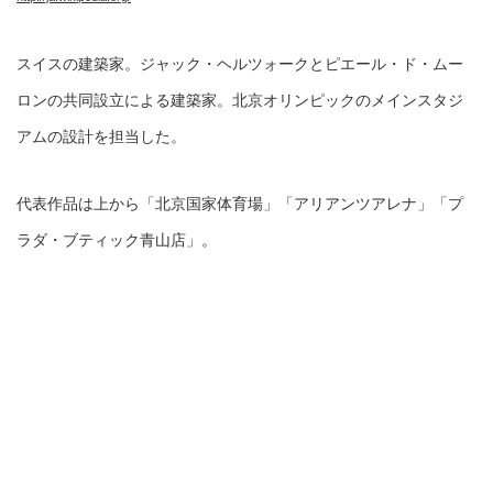
スイスの建築家。ジャック・ヘルツォークとピエール・ド・ムー
ロンの共同設立による建築家。北京オリンピックのメインスタジ
アムの設計を担当した。
代表作品は上から「北京国家体育場」「アリアンツアレナ」「プ
ラダ・ブティック青山店」。