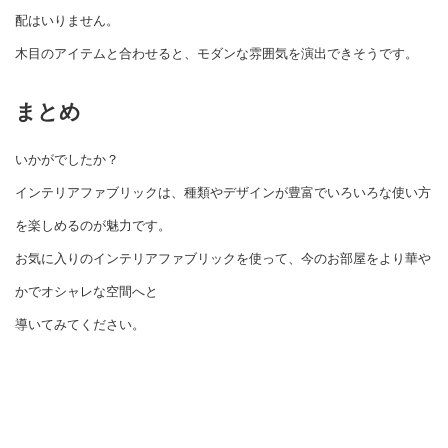
配はいりません。
木目のアイテムと合わせると、モダンな雰囲気を演出できそうです。
まとめ
いかがでしたか？
インテリアファブリックは、種類やデザインが豊富でいろいろな使い方
を楽しめるのが魅力です。
お気に入りのインテリアファブリックを使って、今のお部屋をより華や
かでオシャレな空間へと
導いてみてください。