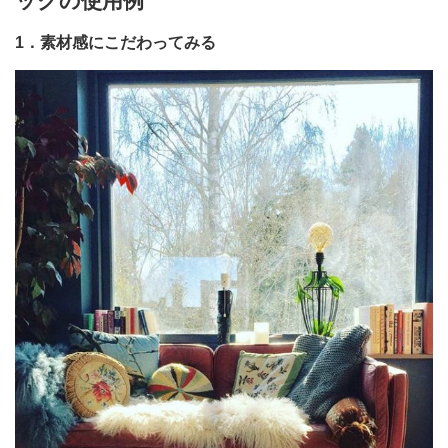
ックの使用例
1．素材感にこだわってみる