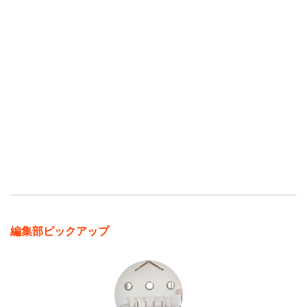
編集部ピックアップ