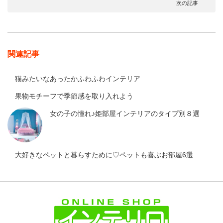
次の記事
関連記事
猫みたいなあったかふわふわインテリア
果物モチーフで季節感を取り入れよう
女の子の憧れ♪姫部屋インテリアのタイプ別８選
大好きなペットと暮らすために♡ペットも喜ぶお部屋6選