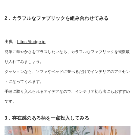
2．カラフルなファブリックを組み合わせてみる
出典：
https://fudge.jp
簡単に華やかさをプラスしたいなら、カラフルなファブリックを複数取
り入れてみましょう。
クッションなら、ソファやベッドに並べるだけでインテリアのアクセン
トになってくれます。
手軽に取り入れられるアイデアなので、インテリア初心者にもおすすめ
です。
3．存在感のある柄を一点投入してみる