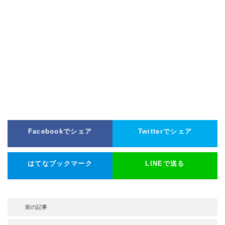
Facebookでシェア
Twitterでシェア
はてなブックマーク
LINEで送る
前の記事