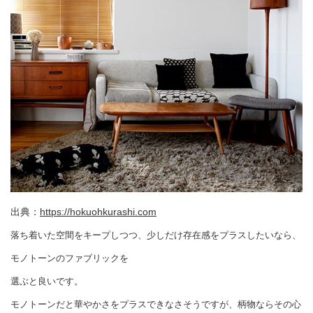
出典：
https://hokuohkurashi.com
落ち着いた空間をキープしつつ、少しだけ存在感をプラスしたいなら、
モノトーンのファブリックを
選ぶと良いです。
モノトーンだと華やかさをプラスできなさそうですが、柄物ならその心