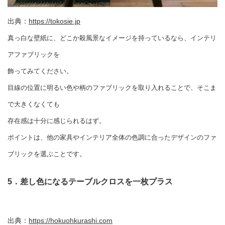
出典：
https://tokosie.jp
真っ白な壁紙に、どこか殺風景なイメージを持っているなら、インテリ
アファブリックを
飾ってみてください。
目線の位置に明るい色や柄のファブリックを取り入れることで、そこま
で大きくなくても
存在感は十分に感じられるはず。
ポイントは、他の家具やインテリア全体の色調に合ったデザインのファ
ブリックを選ぶことです。
5．差し色になるテーブルクロスを一枚プラス
出典：
https://hokuohkurashi.com