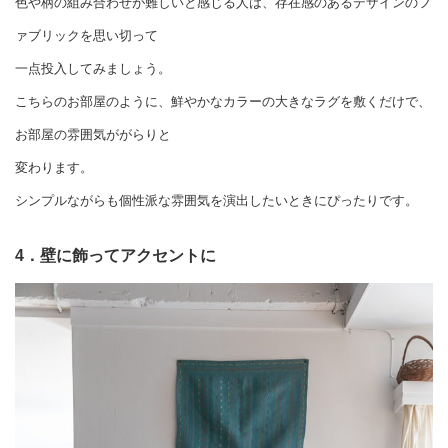
色や柄の組み合わせが難しいと感じる人は、存在感のあるデザインのフ
ァブリックを思い切って
一点投入してみましょう。
こちらのお部屋のように、鮮やかなカラーの大きなラグを敷くだけで、
お部屋の雰囲気ががらりと
変わります。
シンプルながらも個性派な雰囲気を演出したいときにぴったりです。
4．壁に飾ってアクセントに