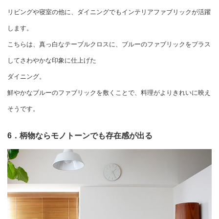
リビングや寝室の他に、ダイニングでもインテリアファブリックが活躍
します。
こちらは、真っ白なテーブルクロスに、ブルーのファブリックをプラス
してさわやかな印象に仕上げた
ダイニング。
鮮やかなブルーのファブリックを敷くことで、料理がよりきれいに映え
そうです。
6．柄物ならモノトーンでも存在感が出る