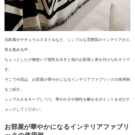
北欧風やナチュラルスタイルなど、シンプルな雰囲気のインテリアが人
気を集める中、
ちょっとした小物使いで個性を出すと他のお部屋と差を付けられそうで
す。
そこで今回は、お部屋が華やかになるインテリアファブリックの使用例
をご紹介。
シンプルさをキープしつつ、華やかさや個性を醸せるポイントをぜひチ
ェックしてください。
お部屋が華やかになるインテリアファブリ