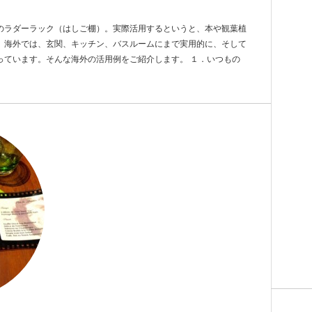
のラダーラック（はしご棚）。実際活用するというと、本や観葉植
、海外では、玄関、キッチン、バスルームにまで実用的に、そして
っています。そんな海外の活用例をご紹介します。 １．いつもの