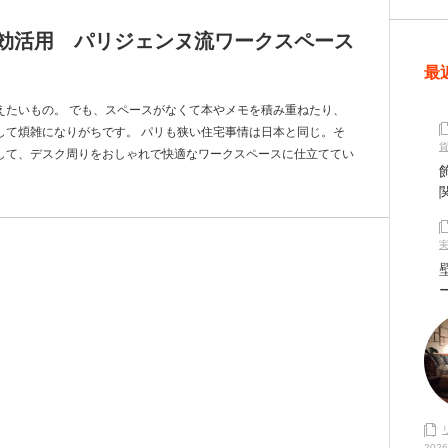
効活用 パリジェンヌ流ワークスペース
最
えたいもの。 でも、スペースがなくて本やメモを積み重ねたり、
して煩雑になりがちです。 パリも狭い住宅事情は日本と同じ。そ
して、デスク周りをおしゃれで快適なワークスペースに仕立ててい
2026