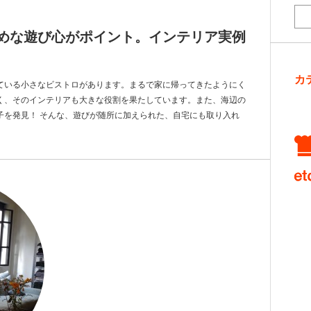
めな遊び心がポイント。インテリア実例
カ
ている小さなビストロがあります。まるで家に帰ってきたようにく
く、そのインテリアも大きな役割を果たしています。また、海辺の
子を発見！ そんな、遊びが随所に加えられた、自宅にも取り入れ