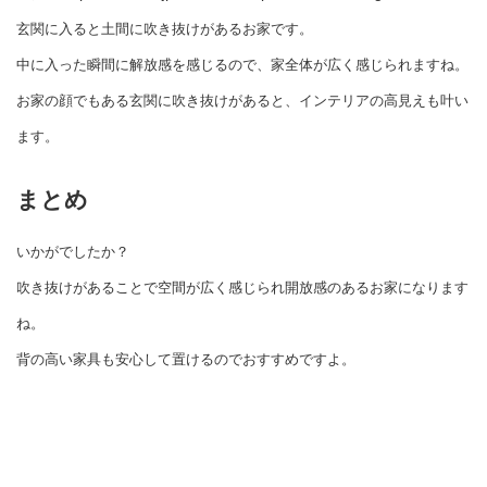
玄関に入ると土間に吹き抜けがあるお家です。
中に入った瞬間に解放感を感じるので、家全体が広く感じられますね。
お家の顔でもある玄関に吹き抜けがあると、インテリアの高見えも叶い
ます。
まとめ
いかがでしたか？
吹き抜けがあることで空間が広く感じられ開放感のあるお家になります
ね。
背の高い家具も安心して置けるのでおすすめですよ。