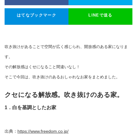
はてなブックマーク
LINEで送る
吹き抜けがあることで空間が広く感じられ、開放感のある家になりま
す。
その解放感はくせになること間違いなし！
そこで今回は、吹き抜けのあるおしゃれなお家をまとめました。
クセになる解放感。吹き抜けのある家。
1．白を基調としたお家
出典：
https://www.freedom.co.jp/