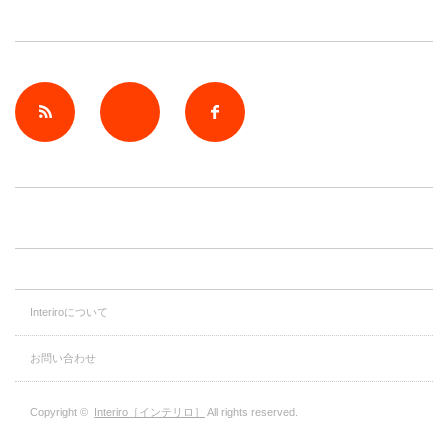
rss
Twitter
Facebook
Interiroについて
お問い合わせ
Copyright ©
Interiro［インテリロ］
All rights reserved.