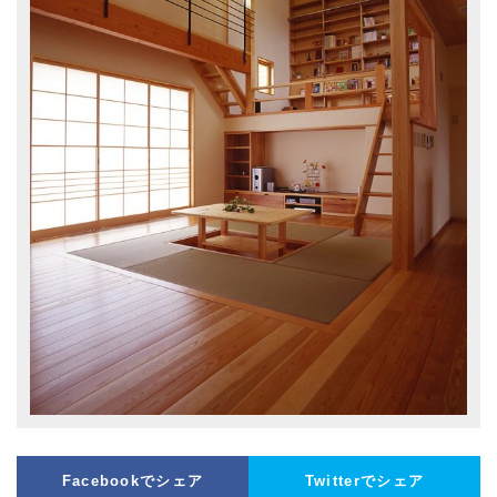
Facebookでシェア
Twitterでシェア