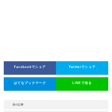
Facebookでシェア
Twitterでシェア
はてなブックマーク
LINEで送る
前の記事