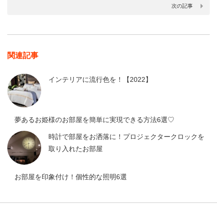
次の記事
関連記事
インテリアに流行色を！【2022】
夢あるお姫様のお部屋を簡単に実現できる方法6選♡
時計で部屋をお洒落に！プロジェクタークロックを
取り入れたお部屋
お部屋を印象付け！個性的な照明6選