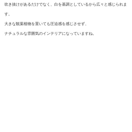
吹き抜けがあるだけでなく、白を基調としているから広々と感じられま
す。
大きな観葉植物を置いても圧迫感を感じさせず、
ナチュラルな雰囲気のインテリアになっていますね。