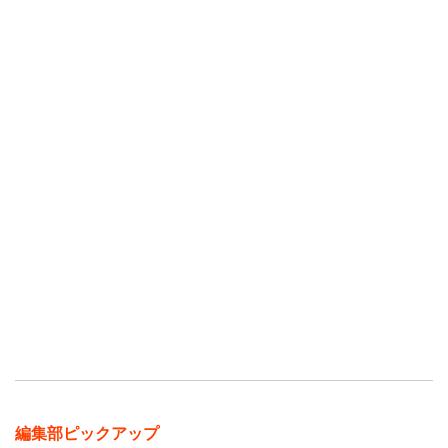
編集部ピックアップ