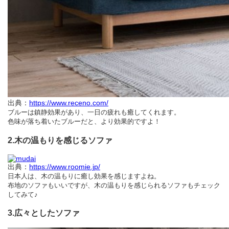
出典：
https://www.receno.com/
ブルーは鎮静効果があり、一日の疲れも癒してくれます。
色味が落ち着いたブルーだと、より効果的ですよ！
2.木の温もりを感じるソファ
出典：
https://www.roomie.jp/
日本人は、木の温もりに癒し効果を感じますよね。
布地のソファもいいですが、木の温もりを感じられるソファもチェック
してみて♪
3.広々としたソファ