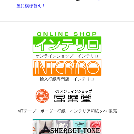
屋に模様替え！
オンラインショップ インテリロ
輸入壁紙専門店 インテリロ
MTテープ・ボーダー壁紙・インテリア和紙タぺ 販売