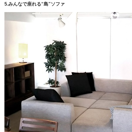
5.みんなで座れる“島”ソファ