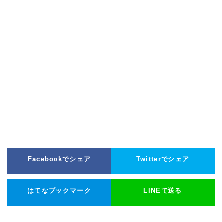
Facebookでシェア
Twitterでシェア
はてなブックマーク
LINEで送る