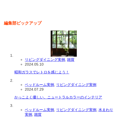
編集部ピックアップ
リビングダイニング実例
,
雑貨
2024.05.10
昭和ガラスでレトロを感じよう！
ベッドルーム実例
,
リビングダイニング実例
2024.07.29
かっこよく優しい。ニュートラルカラーのインテリア
ベッドルーム実例
,
リビングダイニング実例
,
水まわり
実例
,
雑貨