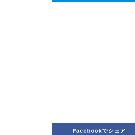
Facebookでシェア