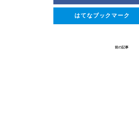
はてなブックマーク
前の記事