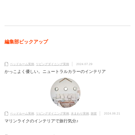
編集部ピックアップ
ベッドルーム実例
,
リビングダイニング実例
2024.07.29
かっこよく優しい。ニュートラルカラーのインテリア
ベッドルーム実例
,
リビングダイニング実例
,
水まわり実例
,
雑貨
2024.06.21
マリンライクのインテリアで旅行気分♪