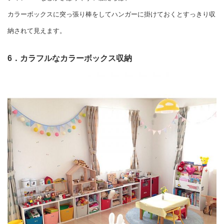
カラーボックスに突っ張り棒をしてハンガーに掛けておくとすっきり収
納されて見えます。
6．カラフルなカラーボックス収納