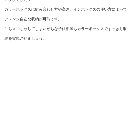
カラーボックスは組み合わせ方や高さ、インボックスの使い方によって
アレンジ自在な収納が可能です。
ごちゃごちゃしてしまいがちな子供部屋もカラーボックスですっきり収
納を実現させましょう。