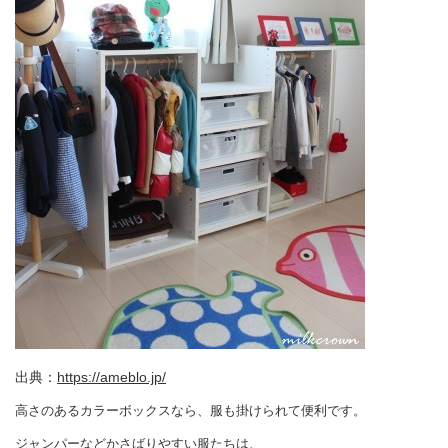
出典：
https://ameblo.jp/
高さのあるカラーボックスなら、服も掛けられて便利です。
ジャンパーなどかさばりやすい服たちは、