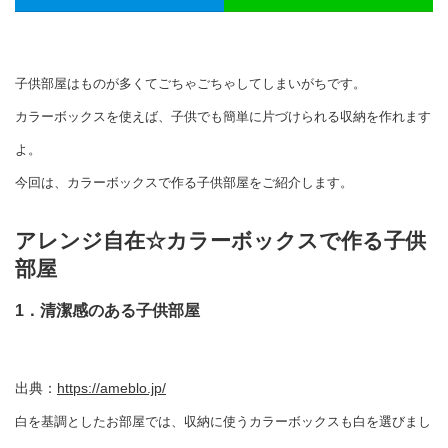
子供部屋はものが多くてごちゃごちゃしてしまいがちです。
カラーボックスを使えば、子供でも簡単に片づけられる収納を作れます
よ。
今回は、カラーボックスで作る子供部屋をご紹介します。
アレンジ自在☆カラーボックスで作る子供
部屋
1．清潔感のある子供部屋
出典：
https://ameblo.jp/
白を基調としたお部屋では、収納に使うカラーボックスも白を選びまし