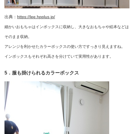
出典：
https://lee.hpplus.jp/
細かいおもちゃはインボックスに収納し、大きなおもちゃや絵本などは
そのまま収納。
アレンジを利かせたカラーボックスの使い方ですっきり見えますね。
インボックスもそれぞれ高さを分けていて実用性があります。
5．服も掛けられるカラーボックス