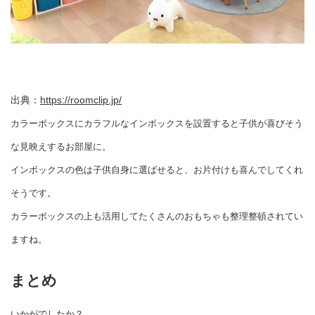
出典：
https://roomclip.jp/
カラーボックスにカラフルなインボックスを設置すると子供が喜びそう
な見映えするお部屋に。
インボックスの色は子供自身に選ばせると、お片付けも喜んでしてくれ
そうです。
カラーボックスの上も活用してたくさんのおもちゃも整理整頓されてい
ますね。
まとめ
いかがでしたか？