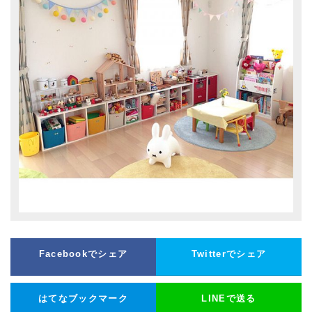
Facebookでシェア
Twitterでシェア
はてなブックマーク
LINEで送る