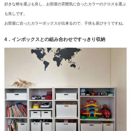
好きな柄を選ぶも良し、お部屋の雰囲気に合ったカラーのクロスを選ぶ
も良しです。
お部屋に合ったカラーボックスが出来るので、子供も喜びそうですね。
4．インボックスとの組み合わせですっきり収納