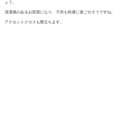
ょう。
清潔感のあるお部屋になり、子供も快適に過ごせそうですね。
アクセントクロスも際立ちます。