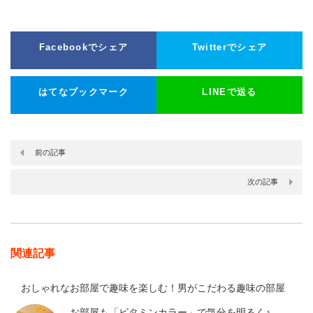
Facebookでシェア
Twitterでシェア
はてなブックマーク
LINEで送る
前の記事
次の記事
関連記事
おしゃれなお部屋で趣味を楽しむ！男がこだわる趣味の部屋
お部屋も「ビタミンカラー」で気分を明るく♪