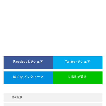
Facebookでシェア
Twitterでシェア
はてなブックマーク
LINEで送る
前の記事