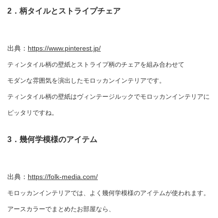
2．柄タイルとストライプチェア
出典：
https://www.pinterest.jp/
ティンタイル柄の壁紙とストライプ柄のチェアを組み合わせて
モダンな雰囲気を演出したモロッカンインテリアです。
ティンタイル柄の壁紙はヴィンテージルックでモロッカンインテリアに
ピッタリですね。
3．幾何学模様のアイテム
出典：
https://folk-media.com/
モロッカンインテリアでは、よく幾何学模様のアイテムが使われます。
アースカラーでまとめたお部屋なら、