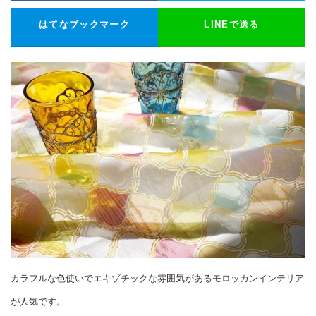
はてなブックマーク
LINEで送る
カラフルな色使いでエキゾチックな雰囲気があるモロッカンインテリア
が人気です。