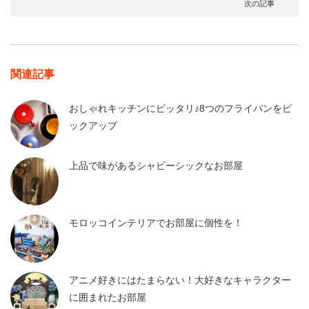
次の記事
関連記事
おしゃれキッチンにピッタリ♪8つのフライパンをピ
ックアップ
上品で味があるシャビーシックなお部屋
モロッコインテリアでお部屋に個性を！
アニメ好きにはたまらない！大好きなキャラクター
に囲まれたお部屋