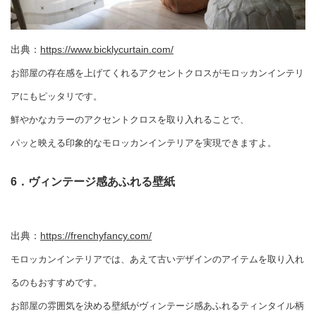
出典：
https://www.bicklycurtain.com/
お部屋の存在感を上げてくれるアクセントクロスがモロッカンインテリ
アにもピッタリです。
鮮やかなカラーのアクセントクロスを取り入れることで、
パッと映える印象的なモロッカンインテリアを実現できますよ。
6．ヴィンテージ感あふれる壁紙
出典：
https://frenchyfancy.com/
モロッカンインテリアでは、あえて古いデザインのアイテムを取り入れ
るのもおすすめです。
お部屋の雰囲気を決める壁紙がヴィンテージ感あふれるティンタイル柄