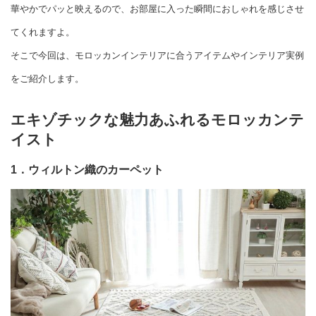
華やかでパッと映えるので、お部屋に入った瞬間におしゃれを感じさせ
てくれますよ。
そこで今回は、モロッカンインテリアに合うアイテムやインテリア実例
をご紹介します。
エキゾチックな魅力あふれるモロッカンテ
イスト
1．ウィルトン織のカーペット