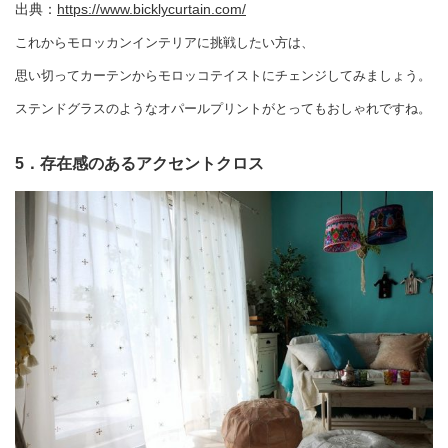
出典：
https://www.bicklycurtain.com/
これからモロッカンインテリアに挑戦したい方は、
思い切ってカーテンからモロッコテイストにチェンジしてみましょう。
ステンドグラスのようなオパールプリントがとってもおしゃれですね。
5．存在感のあるアクセントクロス