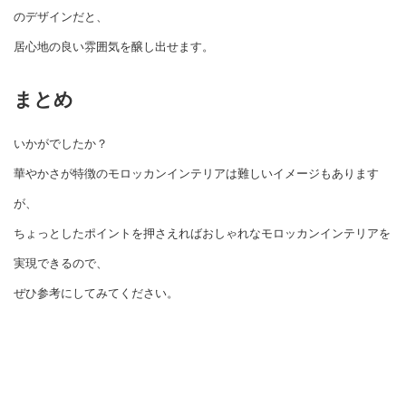
のデザインだと、
居心地の良い雰囲気を醸し出せます。
まとめ
いかがでしたか？
華やかさが特徴のモロッカンインテリアは難しいイメージもあります
が、
ちょっとしたポイントを押さえればおしゃれなモロッカンインテリアを
実現できるので、
ぜひ参考にしてみてください。