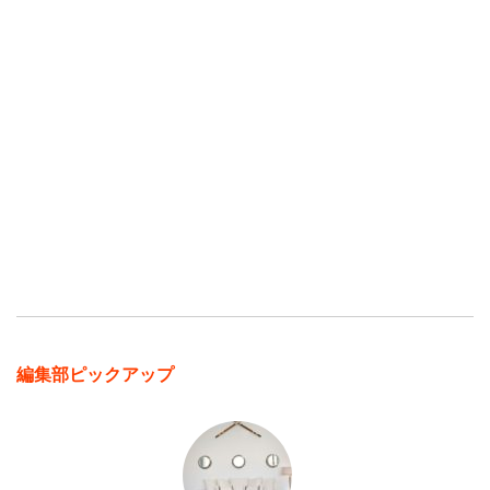
編集部ピックアップ