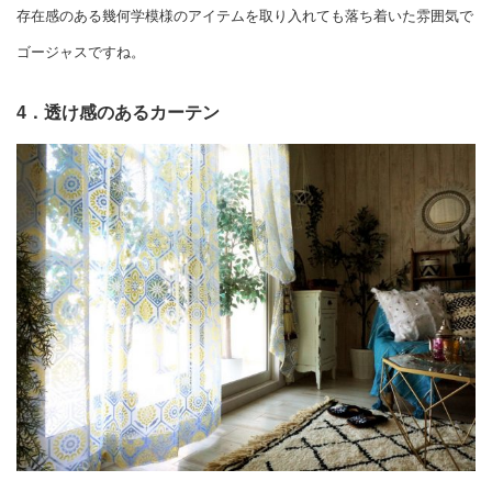
存在感のある幾何学模様のアイテムを取り入れても落ち着いた雰囲気で
ゴージャスですね。
4．透け感のあるカーテン