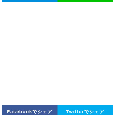
Facebookでシェア
Twitterでシェア