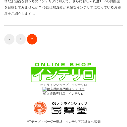
れな加湿器をおうちのインテリアに加えて、さらにおしゃれ度ＵＰのお部屋
を目指してみませんか？ 今回は加湿器が素敵なインテリアになっているお部
屋をご紹介します…
«
1
2
オンラインショップ インテリロ
輸入壁紙専門店 インテリロ
MTテープ・ボーダー壁紙・インテリア和紙タぺ 販売