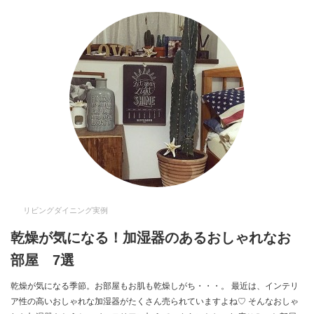
リビングダイニング実例
乾燥が気になる！加湿器のあるおしゃれなお
部屋 7選
乾燥が気になる季節。お部屋もお肌も乾燥しがち・・・。 最近は、インテリ
ア性の高いおしゃれな加湿器がたくさん売られていますよね♡ そんなおしゃ