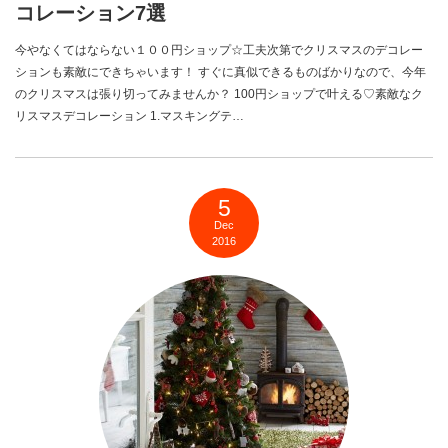
コレーション7選
今やなくてはならない１００円ショップ☆工夫次第でクリスマスのデコレー
ションも素敵にできちゃいます！ すぐに真似できるものばかりなので、今年
のクリスマスは張り切ってみませんか？ 100円ショップで叶える♡素敵なク
リスマスデコレーション 1.マスキングテ…
5
Dec
2016