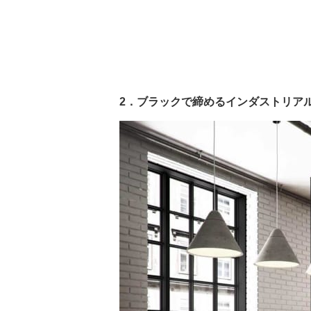
2．ブラックで締めるインダストリア