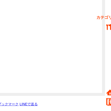
カテゴ
ブックマーク
LINEで送る