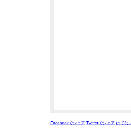
Facebookでシェア
Twitterでシェア
はてな