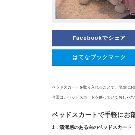
Facebookでシェア
はてなブックマーク
ベッドスカートを取り入れることで、簡単にお
今回は、ベッドスカートを使っていておしゃれ
ベッドスカートで手軽にお
1．清潔感のある白のベッドスカート