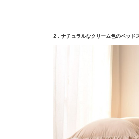
2．ナチュラルなクリーム色のベッド