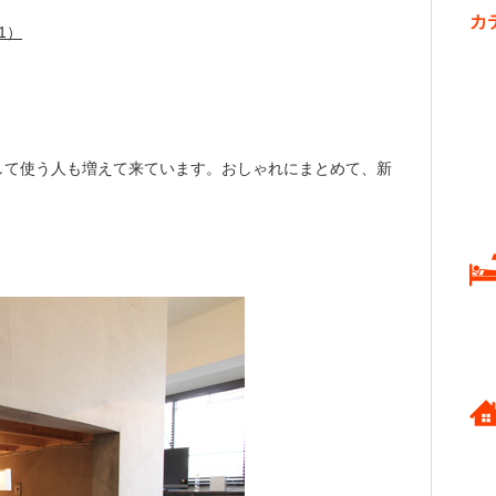
カ
して使う人も増えて来ています。おしゃれにまとめて、新