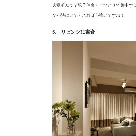
夫婦並んで？親子仲良く？ひとりで集中す
かが隣にいてくれれば心強いですね！
6. リビングに書斎