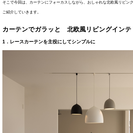
そこで今回は、カーテンにフォーカスしながら、おしゃれな北欧風リビン
ご紹介していきます。
カーテンでガラッと 北欧風リビングインテ
1．レースカーテンを主役にしてシンプルに