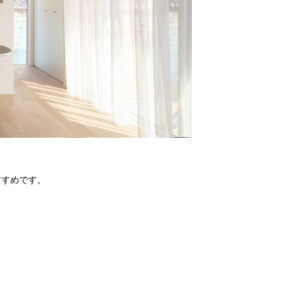
すすめです。
。