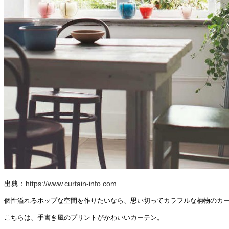
出典：
https://www.curtain-info.com
個性溢れるポップな空間を作りたいなら、思い切ってカラフルな柄物のカ
こちらは、手書き風のプリントがかわいいカーテン。