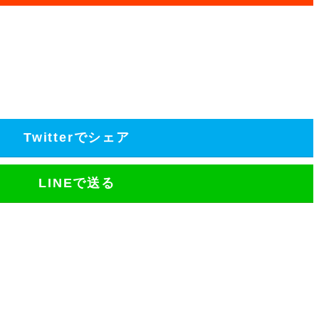
Twitterでシェア
LINEで送る