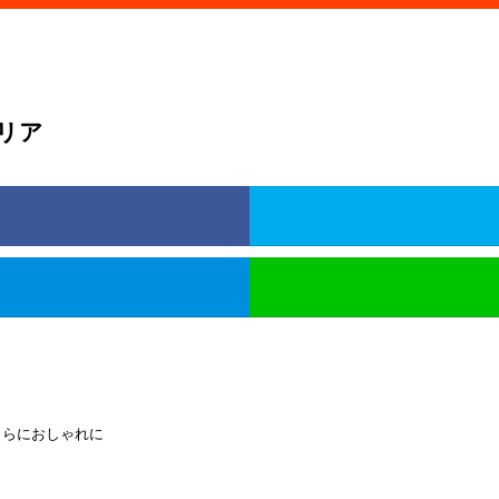
リア
さらにおしゃれに