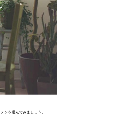
ーテンを選んでみましょう。