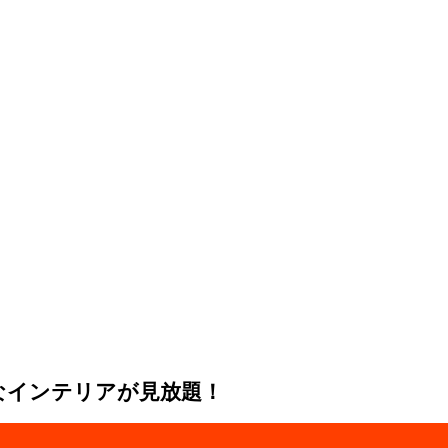
なインテリアが見放題！