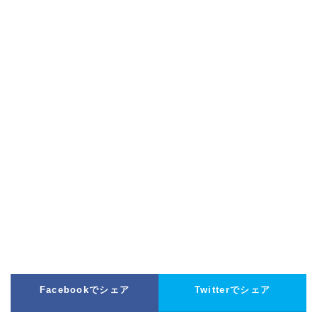
Facebookでシェア
Twitterでシェア