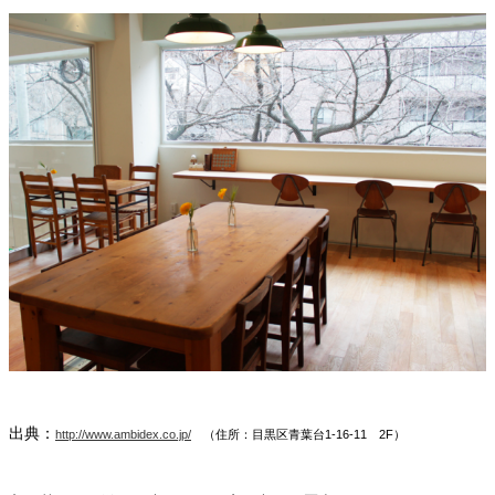
出典：
http://www.ambidex.co.jp/
（住所：目黒区青葉台1-16-11 2F）