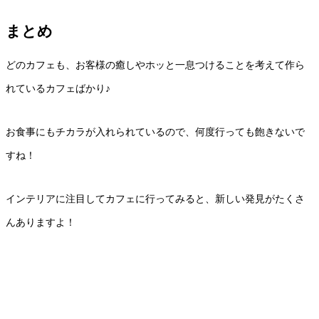
まとめ
どのカフェも、お客様の癒しやホッと一息つけることを考えて作ら
れているカフェばかり♪
お食事にもチカラが入れられているので、何度行っても飽きないで
すね！
インテリアに注目してカフェに行ってみると、新しい発見がたくさ
んありますよ！