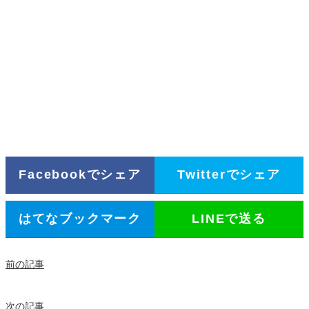
Facebookでシェア
Twitterでシェア
はてなブックマーク
LINEで送る
前の記事
次の記事