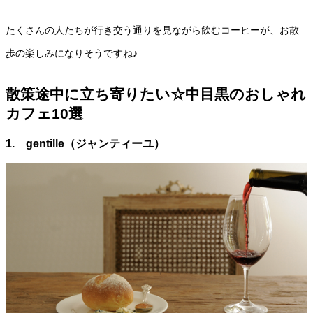
たくさんの人たちが行き交う通りを見ながら飲むコーヒーが、お散
歩の楽しみになりそうですね♪
散策途中に立ち寄りたい☆中目黒のおしゃれ
カフェ10選
1. gentille（ジャンティーユ）