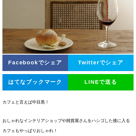
Facebookでシェア
Twitterでシェア
はてなブックマーク
LINEで送る
カフェと言えば中目黒！
おしゃれなインテリアショップや雑貨屋さんをハシゴした後に入る
カフェもやっぱりおしゃれ！