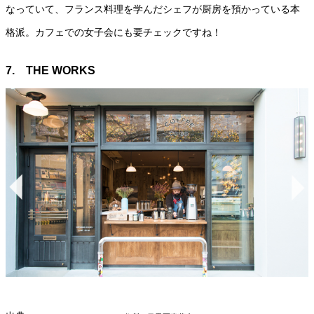
なっていて、フランス料理を学んだシェフが厨房を預かっている本
格派。カフェでの女子会にも要チェックですね！
7. THE WORKS