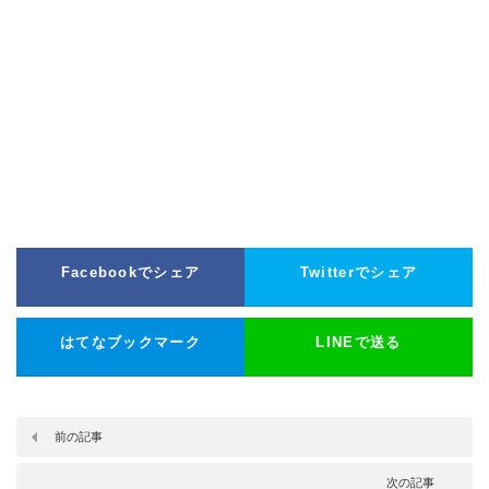
Facebookでシェア
Twitterでシェア
はてなブックマーク
LINEで送る
前の記事
次の記事