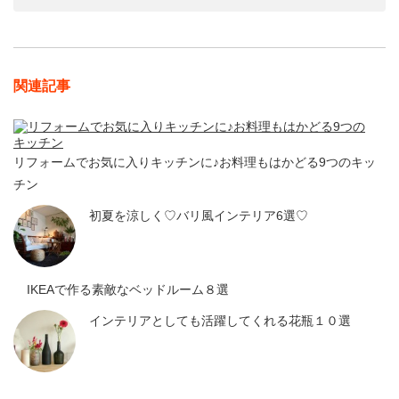
関連記事
リフォームでお気に入りキッチンに♪お料理もはかどる9つのキッ
チン
初夏を涼しく♡バリ風インテリア6選♡
IKEAで作る素敵なベッドルーム８選
インテリアとしても活躍してくれる花瓶１０選