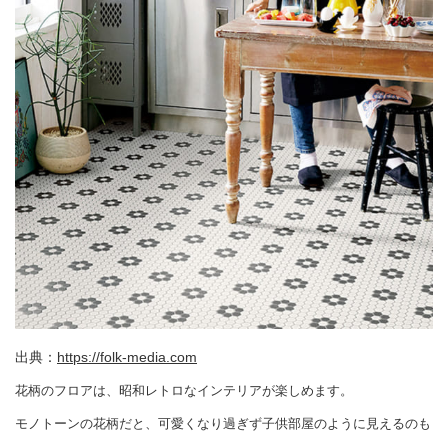
出典：
https://folk-media.com
花柄のフロアは、昭和レトロなインテリアが楽しめます。
モノトーンの花柄だと、可愛くなり過ぎず子供部屋のように見えるのも