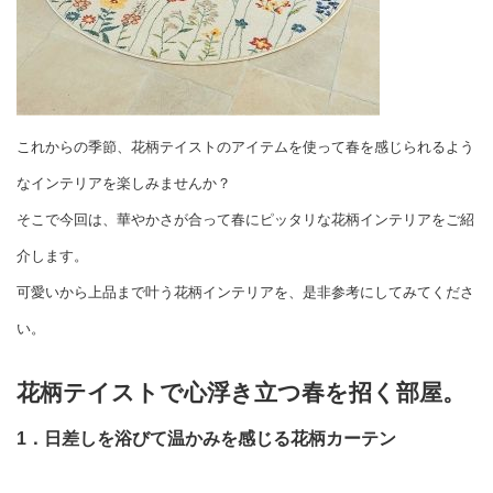
これからの季節、花柄テイストのアイテムを使って春を感じられるよう
なインテリアを楽しみませんか？
そこで今回は、華やかさが合って春にピッタリな花柄インテリアをご紹
介します。
可愛いから上品まで叶う花柄インテリアを、是非参考にしてみてくださ
い。
花柄テイストで心浮き立つ春を招く部屋。
1．日差しを浴びて温かみを感じる花柄カーテン