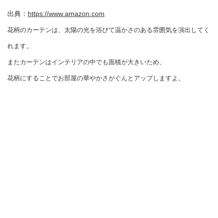
出典：
https://www.amazon.com
花柄のカーテンは、太陽の光を浴びて温かさのある雰囲気を演出してく
れます。
またカーテンはインテリアの中でも面積が大きいため、
花柄にすることでお部屋の華やかさがぐんとアップしますよ。