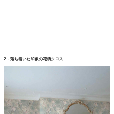
2．落ち着いた印象の花柄クロス