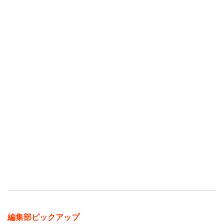
編集部ピックアップ