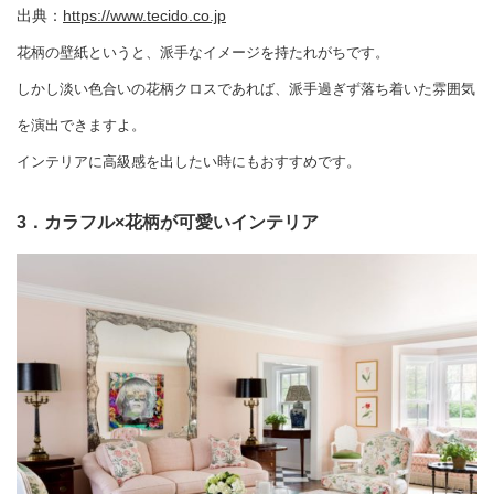
出典：
https://www.tecido.co.jp
花柄の壁紙というと、派手なイメージを持たれがちです。
しかし淡い色合いの花柄クロスであれば、派手過ぎず落ち着いた雰囲気
を演出できますよ。
インテリアに高級感を出したい時にもおすすめです。
3．カラフル×花柄が可愛いインテリア