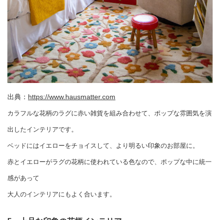
出典：
https://www.hausmatter.com
カラフルな花柄のラグに赤い雑貨を組み合わせて、ポップな雰囲気を演
出したインテリアです。
ベッドにはイエローをチョイスして、より明るい印象のお部屋に。
赤とイエローがラグの花柄に使われている色なので、ポップな中に統一
感があって
大人のインテリアにもよく合います。