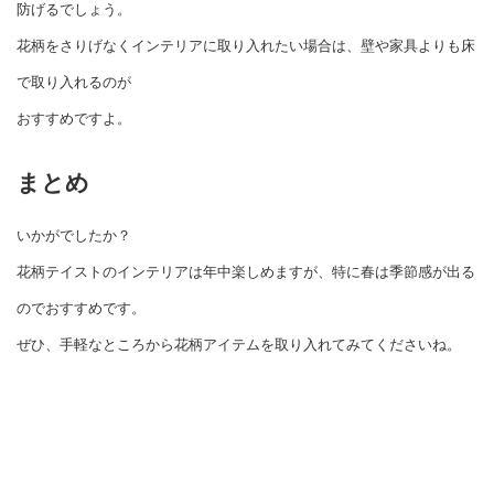
防げるでしょう。
花柄をさりげなくインテリアに取り入れたい場合は、壁や家具よりも床
で取り入れるのが
おすすめですよ。
まとめ
いかがでしたか？
花柄テイストのインテリアは年中楽しめますが、特に春は季節感が出る
のでおすすめです。
ぜひ、手軽なところから花柄アイテムを取り入れてみてくださいね。