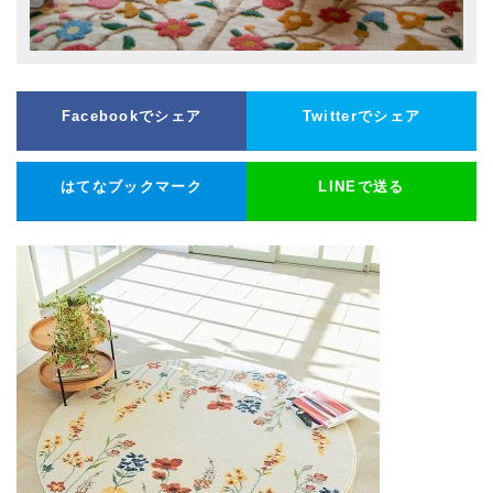
Facebookでシェア
Twitterでシェア
はてなブックマーク
LINEで送る