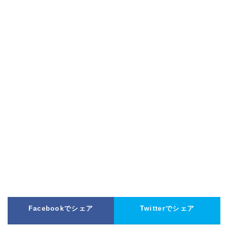
Facebookでシェア
Twitterでシェア