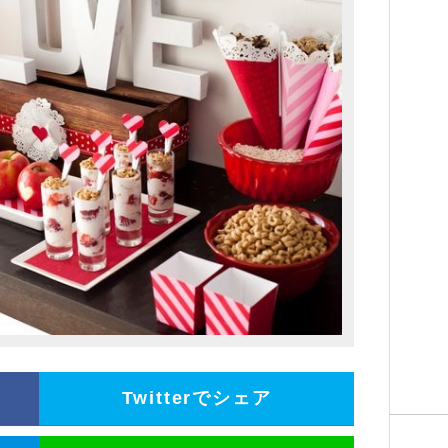
Twitterでシェア