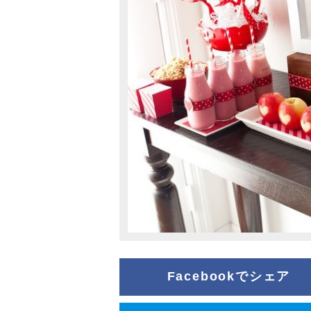
Facebookでシェア