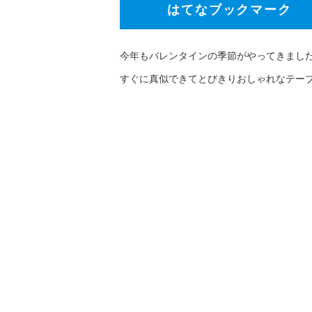
はてなブックマーク
今年もバレンタインの季節がやってきまし
すぐに真似できてとびきりおしゃれなテーブ