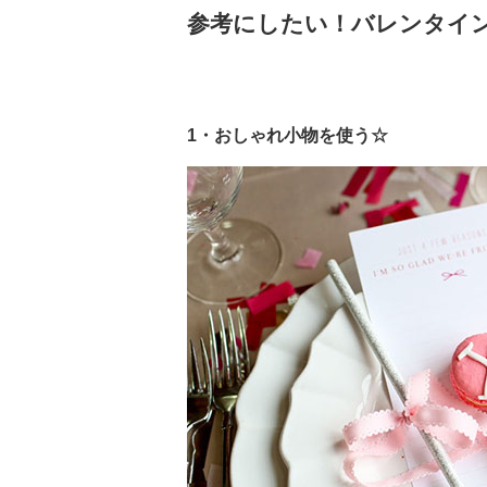
参考にしたい！バレンタイ
1・おしゃれ小物を使う☆