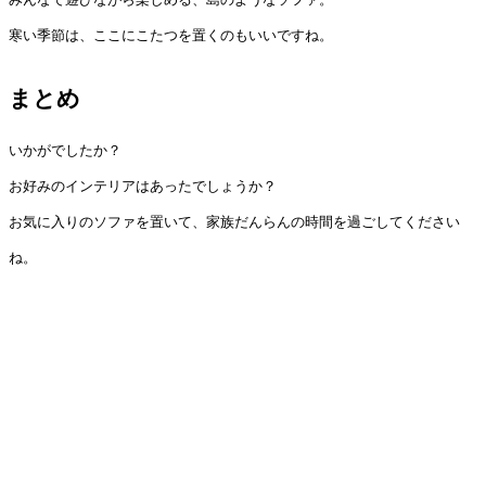
寒い季節は、ここにこたつを置くのもいいですね。
まとめ
いかがでしたか？
お好みのインテリアはあったでしょうか？
お気に入りのソファを置いて、家族だんらんの時間を過ごしてください
ね。