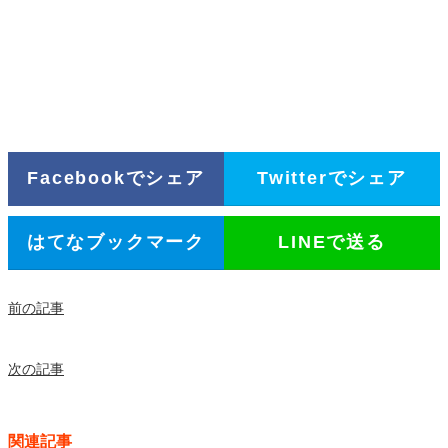
Facebookでシェア
Twitterでシェア
はてなブックマーク
LINEで送る
前の記事
次の記事
関連記事