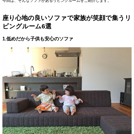
今回は、そんなソファがあるリビングルームをご紹介します。
座り心地の良いソファで家族が笑顔で集うリ
ビングルーム6選
1.低めだから子供も安心のソファ