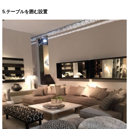
5.テーブルを囲む設置