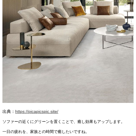
出典：
https://picapicspic.site/
ソファーの近くにグリーンを置くことで、癒し効果もアップします。
一日の疲れを、家族との時間で癒したいですね。