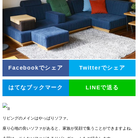
Facebookでシェア
Twitterでシェア
はてなブックマーク
LINEで送る
リビングのメインはやっぱりソファ。
座り心地の良いソファがあると、家族が笑顔で集うことができますよね。