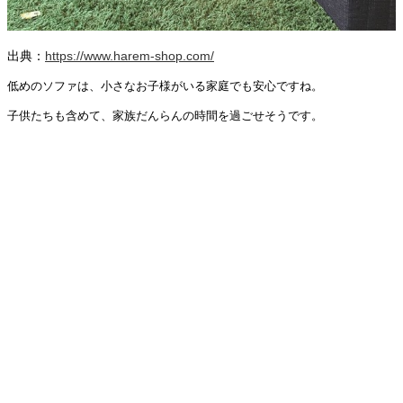
出典：
https://www.harem-shop.com/
低めのソファは、小さなお子様がいる家庭でも安心ですね。
子供たちも含めて、家族だんらんの時間を過ごせそうです。