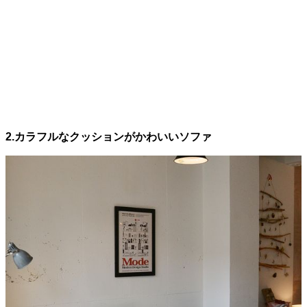
2.カラフルなクッションがかわいいソファ