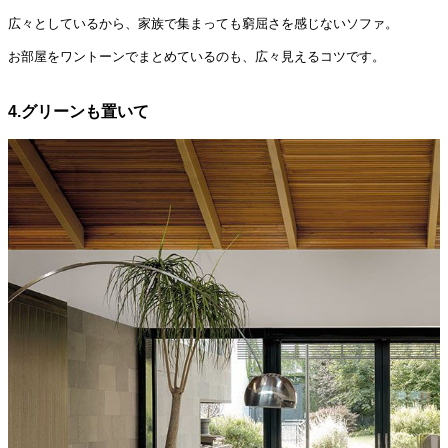
広々としているから、家族で集まっても窮屈さを感じないソファ。
お部屋をワントーンでまとめているのも、広々見えるコツです。
4.グリーンも置いて