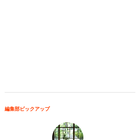
編集部ピックアップ