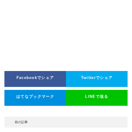
Facebookでシェア
Twitterでシェア
はてなブックマーク
LINEで送る
前の記事