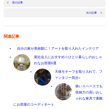
前の記事
次の記事
関連記事
自分の家が美術館に！アートを取り入れたインテリア
新社会人におすすめ☆ひとり暮らしのおしゃ
れなお部屋6選
天体モチーフを取り入れて、フ
ァンタジー気分♪
狭いスペースでも
収納力の高いおし
ゃれな家具で素敵
にお部屋のコーディネート