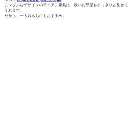
シンプルなデザインのアイアン家具は、狭いお部屋もすっきりと見せて
くれます。
だから、一人暮らしにもおすすめ。