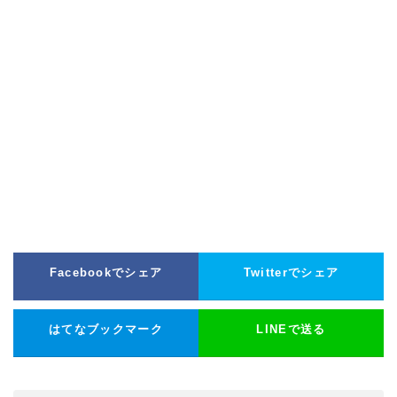
Facebookでシェア
Twitterでシェア
はてなブックマーク
LINEで送る