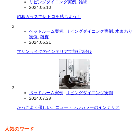
リビングダイニング実例
,
雑貨
2024.05.10
昭和ガラスでレトロを感じよう！
ベッドルーム実例
,
リビングダイニング実例
,
水まわり
実例
,
雑貨
2024.06.21
マリンライクのインテリアで旅行気分♪
ベッドルーム実例
,
リビングダイニング実例
2024.07.29
かっこよく優しい。ニュートラルカラーのインテリア
人気のワード