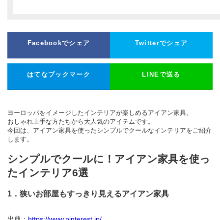
Facebookでシェア
Twitterでシェア
はてなブックマーク
LINEで送る
ヨーロッパをイメージしたインテリアが楽しめるアイアン家具。
おしゃれ上手な方たちから大人気のアイテムです。
今回は、アイアン家具を使ったシンプルでクールなインテリアをご紹介
します。
シンプルでクールに！アイアン家具を使っ
たインテリア6選
1．狭いお部屋もすっきり見えるアイアン家具
出典：
https://www.pinterest.jp/