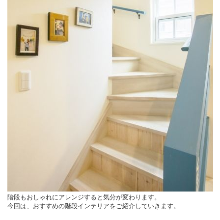
階段もおしゃれにアレンジすると気分が変わります。
今回は、おすすめの階段インテリアをご紹介していきます。