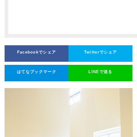
Facebookでシェア
Twitterでシェア
はてなブックマーク
LINEで送る