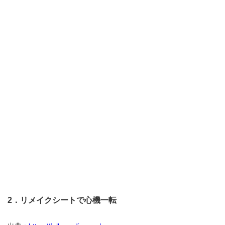
2．リメイクシートで心機一転