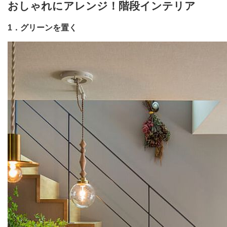
おしゃれにアレンジ！階段インテリア
1．グリーンを置く