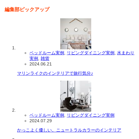
編集部ピックアップ
ベッドルーム実例
,
リビングダイニング実例
,
水まわり
実例
,
雑貨
2024.06.21
マリンライクのインテリアで旅行気分♪
ベッドルーム実例
,
リビングダイニング実例
2024.07.29
かっこよく優しい。ニュートラルカラーのインテリア