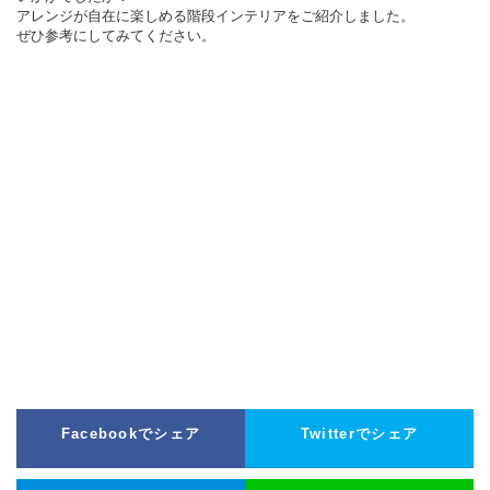
アレンジが自在に楽しめる階段インテリアをご紹介しました。
ぜひ参考にしてみてください。
Facebookでシェア
Twitterでシェア