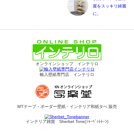
屋をスッキリ綺麗
に。
オンラインショップ インテリロ
輸入壁紙専門店 インテリロ
MTテープ・ボーダー壁紙・インテリア和紙タぺ 販売
インテリア雑貨 Sherbet Tone(ｼｬｰﾍﾞｯﾄﾄｰﾝ)