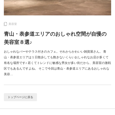
美容室
青山・表参道エリアのおしゃれ空間が自慢の
美容室８選♪
おしゃれなバーやテラス付きのカフェ。それからかわいい雑貨屋さん。 青
山・表参道エリアは１日散歩しても飽きないくらいおしゃれなお店が多くて
有名な場所です♪ 若くてトレンドに敏感な男女が多い街だから、美容室の激戦
区でもあるんですよね。 そこで今回は青山・表参道エリアにあるおしゃれな
美容…
トップページに戻る