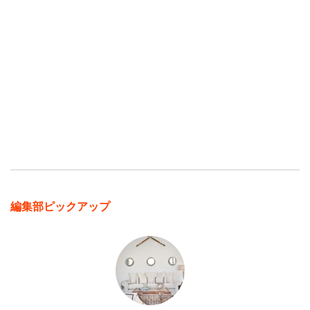
編集部ピックアップ