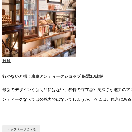
雑貨
行かないと損！東京アンティークショップ 厳選10店舗
最新のデザインや新商品にはない、独特の存在感や奥深さが魅力のア
ンティークならではの魅力ではないでしょうか。 今回は、東京にあ
トップページに戻る