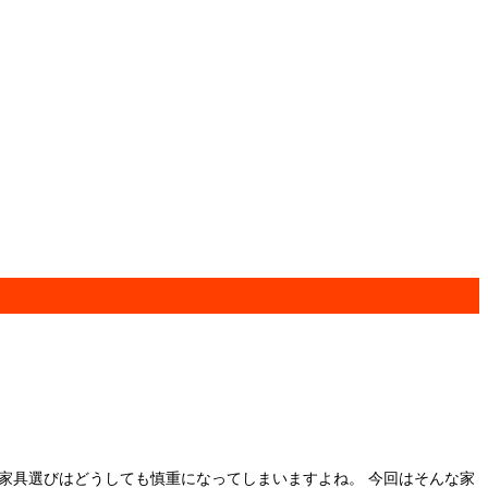
家具選びはどうしても慎重になってしまいますよね。 今回はそんな家