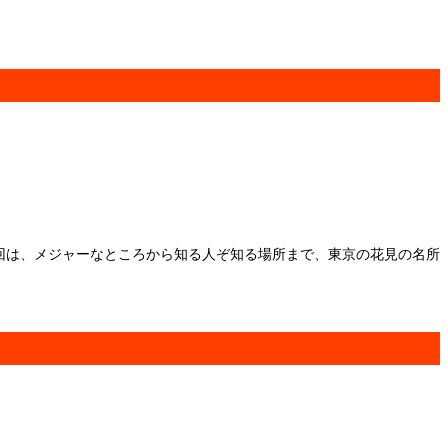
今回は、メジャーなところから知る人ぞ知る場所まで、東京の花見の名所