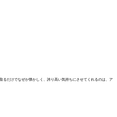
に取るだけでなぜか懐かしく、誇り高い気持ちにさせてくれるのは、ア