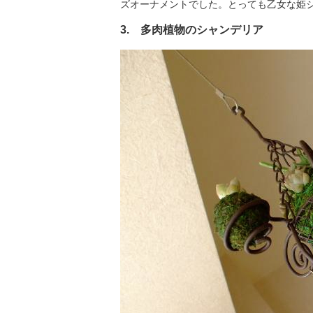
ズオーナメントでした。とっても乙女な姫
3. 多肉植物のシャンデリア